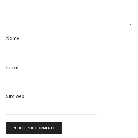
Nome
Email
Sito web