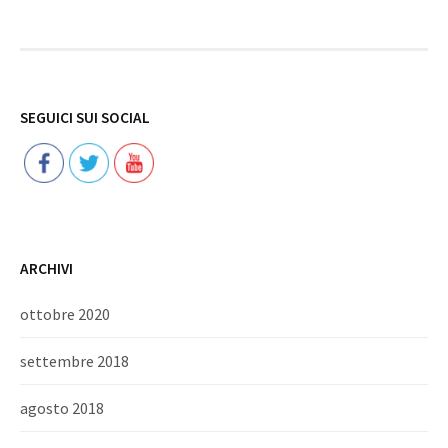
Follow
SEGUICI SUI SOCIAL
ARCHIVI
ottobre 2020
settembre 2018
agosto 2018