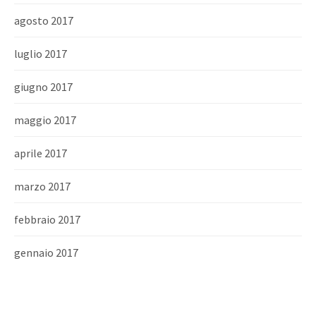
agosto 2017
luglio 2017
giugno 2017
maggio 2017
aprile 2017
marzo 2017
febbraio 2017
gennaio 2017