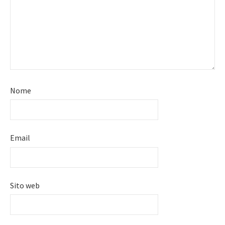
Nome
Email
Sito web