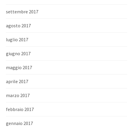
settembre 2017
agosto 2017
luglio 2017
giugno 2017
maggio 2017
aprile 2017
marzo 2017
febbraio 2017
gennaio 2017