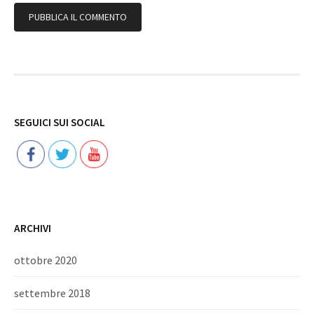
Follow
SEGUICI SUI SOCIAL
ARCHIVI
ottobre 2020
settembre 2018