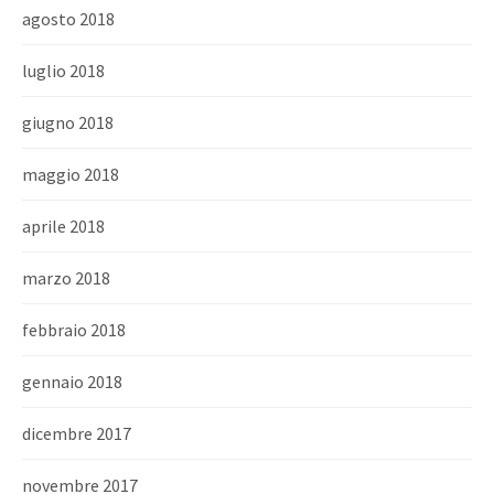
agosto 2018
luglio 2018
giugno 2018
maggio 2018
aprile 2018
marzo 2018
febbraio 2018
gennaio 2018
dicembre 2017
novembre 2017