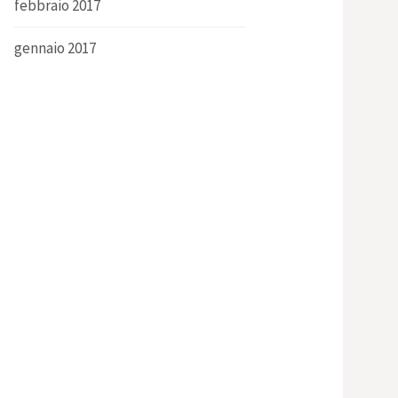
febbraio 2017
gennaio 2017