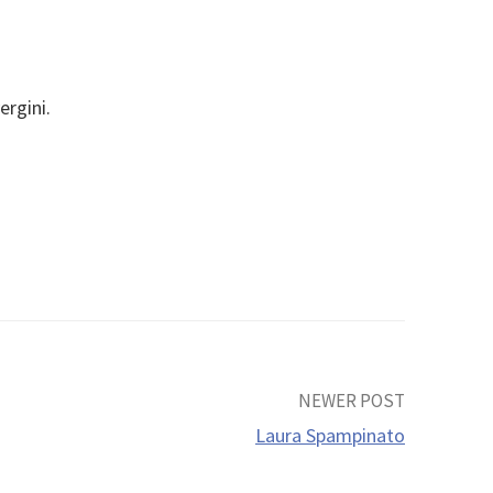
ergini.
NEWER POST
Laura Spampinato