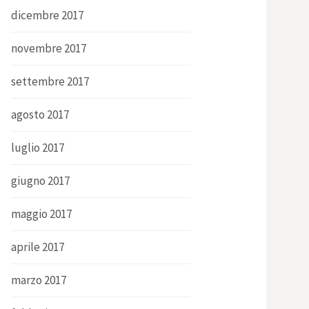
dicembre 2017
novembre 2017
settembre 2017
agosto 2017
luglio 2017
giugno 2017
maggio 2017
aprile 2017
marzo 2017