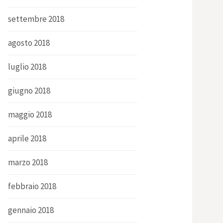
settembre 2018
agosto 2018
luglio 2018
giugno 2018
maggio 2018
aprile 2018
marzo 2018
febbraio 2018
gennaio 2018