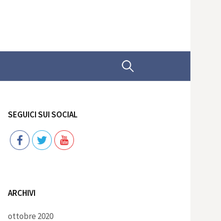
Ricerca
per:
SEGUICI SUI SOCIAL
Follow
ARCHIVI
ottobre 2020