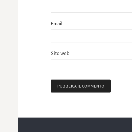
Email
Sito web