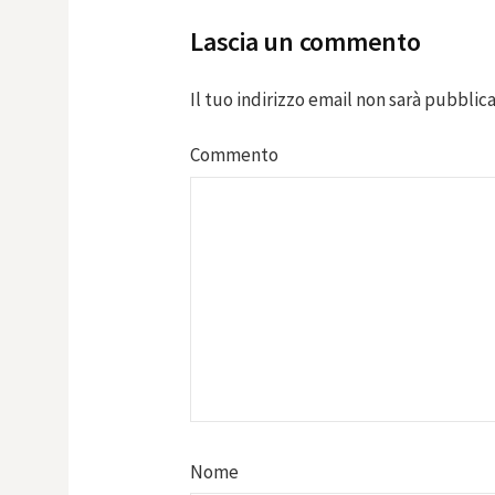
Lascia un commento
Il tuo indirizzo email non sarà pubblica
Commento
Nome