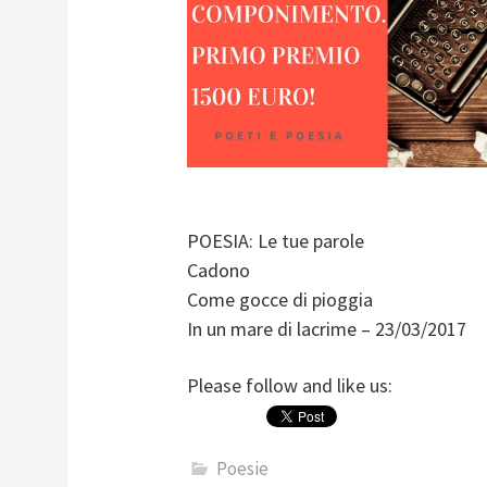
POESIA: Le tue parole
Cadono
Come gocce di pioggia
In un mare di lacrime – 23/03/2017
Please follow and like us:
Poesie