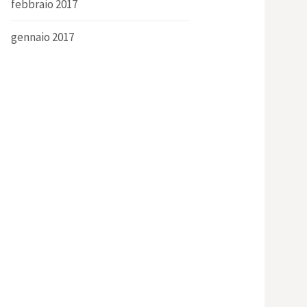
febbraio 2017
gennaio 2017