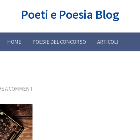
Poeti e Poesia Blog
HOME
POESIE DEL CONCORSO
ARTICOLI
VE A COMMENT