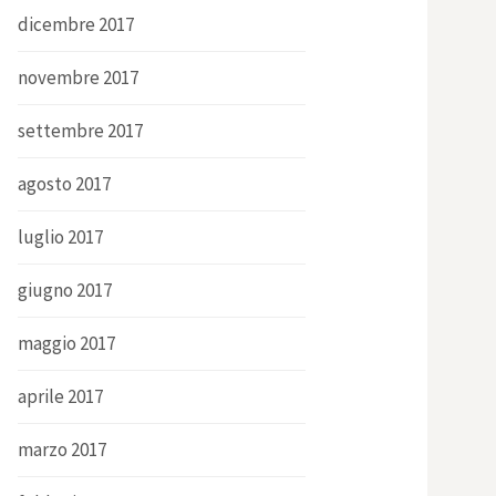
dicembre 2017
novembre 2017
settembre 2017
agosto 2017
luglio 2017
giugno 2017
maggio 2017
aprile 2017
marzo 2017