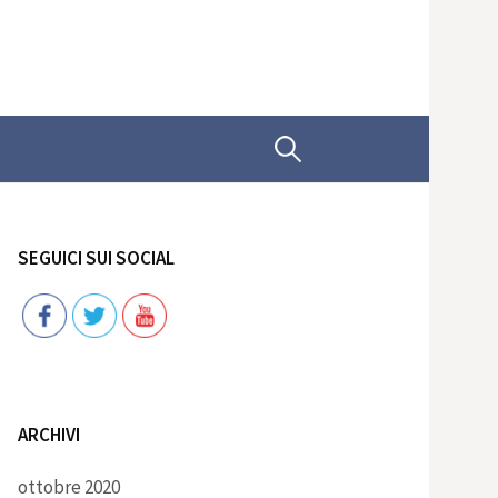
Ricerca
per:
SEGUICI SUI SOCIAL
Follow
ARCHIVI
ottobre 2020