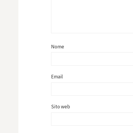
Nome
Email
Sito web