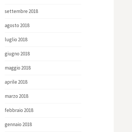
settembre 2018
agosto 2018
luglio 2018
giugno 2018
maggio 2018
aprile 2018
marzo 2018
febbraio 2018
gennaio 2018