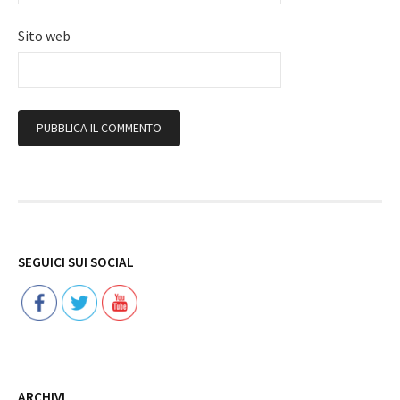
Sito web
Follow
SEGUICI SUI SOCIAL
ARCHIVI