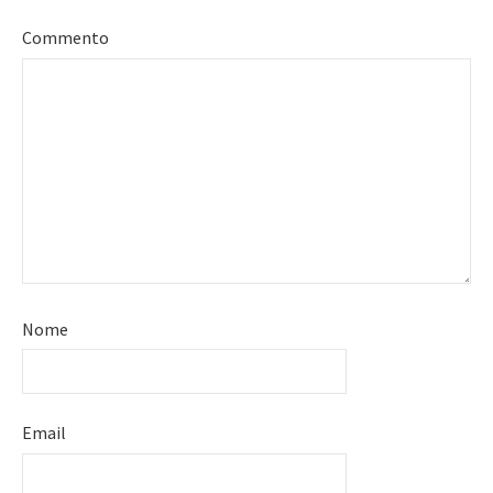
Commento
Nome
Email