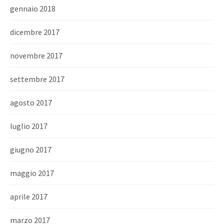
gennaio 2018
dicembre 2017
novembre 2017
settembre 2017
agosto 2017
luglio 2017
giugno 2017
maggio 2017
aprile 2017
marzo 2017