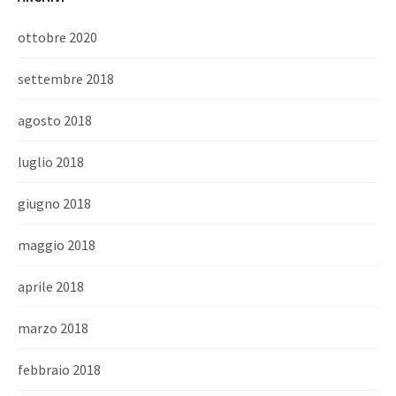
ottobre 2020
settembre 2018
agosto 2018
luglio 2018
giugno 2018
maggio 2018
aprile 2018
marzo 2018
febbraio 2018