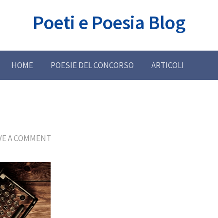
Poeti e Poesia Blog
HOME
POESIE DEL CONCORSO
ARTICOLI
VE A COMMENT