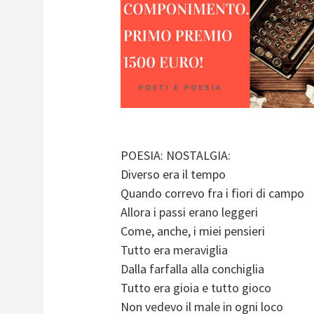
POESIA: NOSTALGIA:
Diverso era il tempo
Quando correvo fra i fiori di campo
Allora i passi erano leggeri
Come, anche, i miei pensieri
Tutto era meraviglia
Dalla farfalla alla conchiglia
Tutto era gioia e tutto gioco
Non vedevo il male in ogni loco