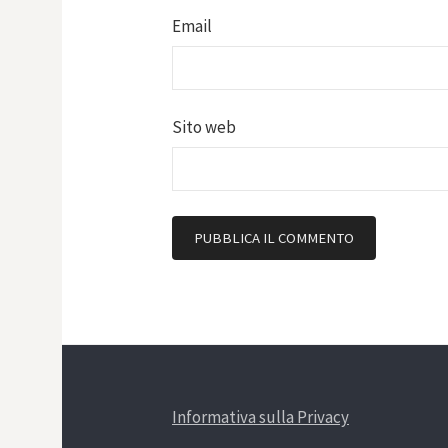
Email
Sito web
Informativa sulla Privacy