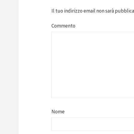
Il tuo indirizzo email non sarà pubblica
Commento
Nome