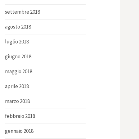
settembre 2018
agosto 2018
luglio 2018
giugno 2018
maggio 2018
aprile 2018
marzo 2018
febbraio 2018
gennaio 2018