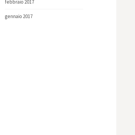
febbraio 2017
gennaio 2017