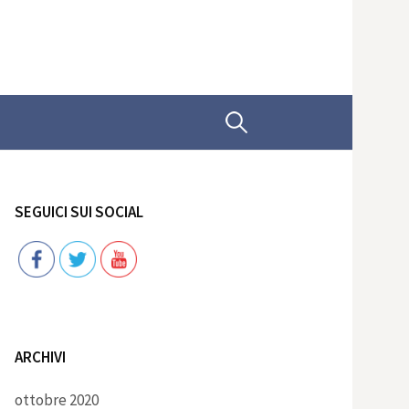
Ricerca
per:
SEGUICI SUI SOCIAL
Follow
ARCHIVI
ottobre 2020