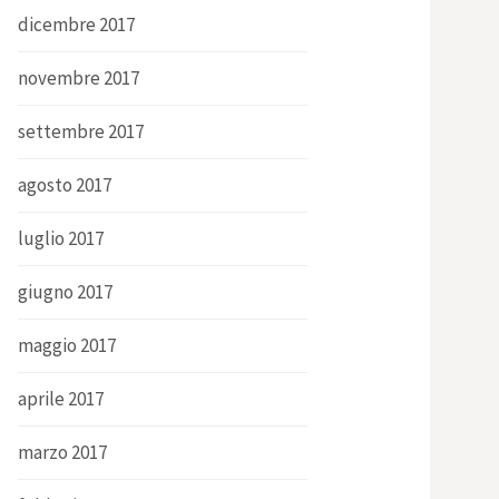
dicembre 2017
novembre 2017
settembre 2017
agosto 2017
luglio 2017
giugno 2017
maggio 2017
aprile 2017
marzo 2017