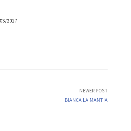
/03/2017
NEWER POST
BIANCA LA MANTIA