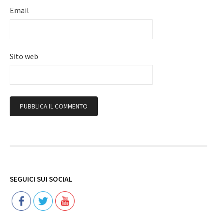
Email
Sito web
Follow
SEGUICI SUI SOCIAL