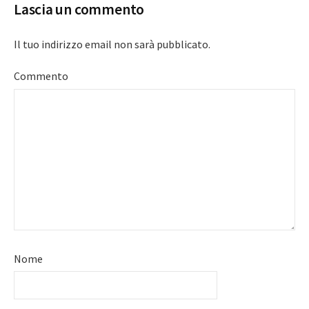
Lascia un commento
Il tuo indirizzo email non sarà pubblicato.
Commento
Nome