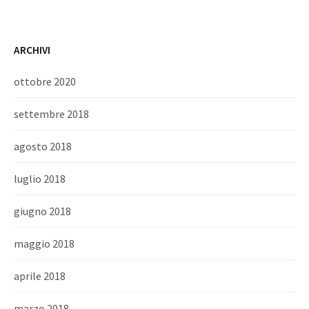
ARCHIVI
ottobre 2020
settembre 2018
agosto 2018
luglio 2018
giugno 2018
maggio 2018
aprile 2018
marzo 2018