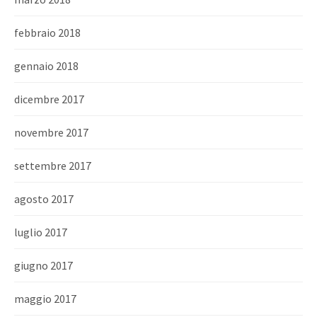
febbraio 2018
gennaio 2018
dicembre 2017
novembre 2017
settembre 2017
agosto 2017
luglio 2017
giugno 2017
maggio 2017