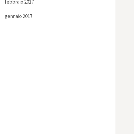
febbraio 2017
gennaio 2017