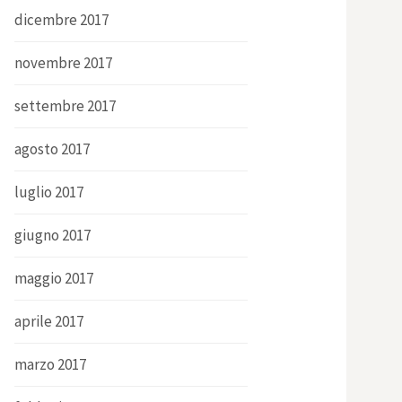
dicembre 2017
novembre 2017
settembre 2017
agosto 2017
luglio 2017
giugno 2017
maggio 2017
aprile 2017
marzo 2017