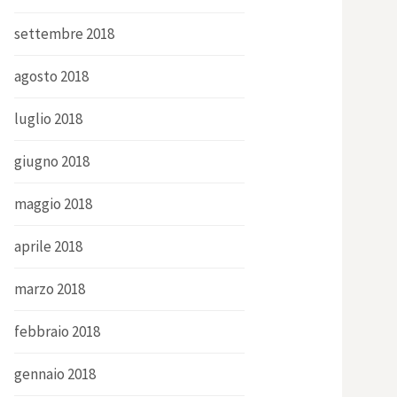
settembre 2018
agosto 2018
luglio 2018
giugno 2018
maggio 2018
aprile 2018
marzo 2018
febbraio 2018
gennaio 2018