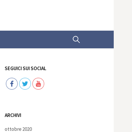
Ricerca
per:
SEGUICI SUI SOCIAL
Follow
ARCHIVI
ottobre 2020