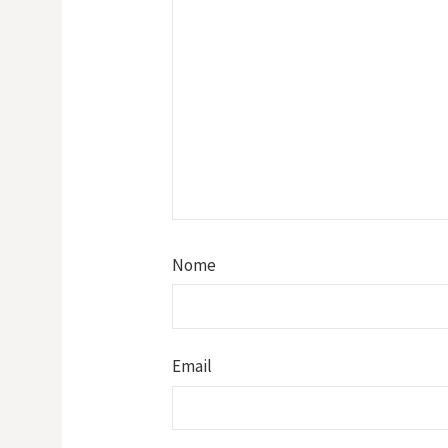
Nome
Email