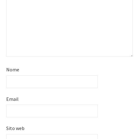
Nome
Email
Sito web