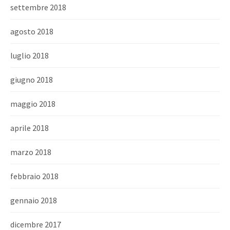
settembre 2018
agosto 2018
luglio 2018
giugno 2018
maggio 2018
aprile 2018
marzo 2018
febbraio 2018
gennaio 2018
dicembre 2017