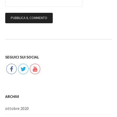
Follow
SEGUICI SUI SOCIAL
ARCHIVI
ottobre 2020