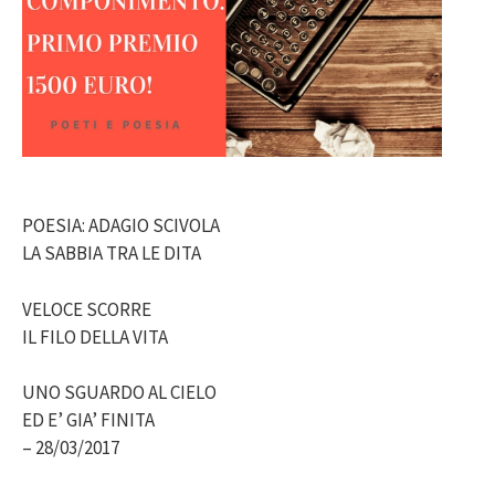
POESIA: ADAGIO SCIVOLA
LA SABBIA TRA LE DITA
VELOCE SCORRE
IL FILO DELLA VITA
UNO SGUARDO AL CIELO
ED E’ GIA’ FINITA
– 28/03/2017