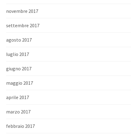
novembre 2017
settembre 2017
agosto 2017
luglio 2017
giugno 2017
maggio 2017
aprile 2017
marzo 2017
febbraio 2017