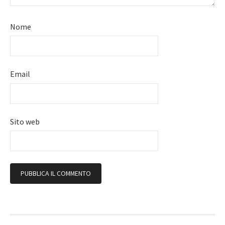
Nome
Email
Sito web