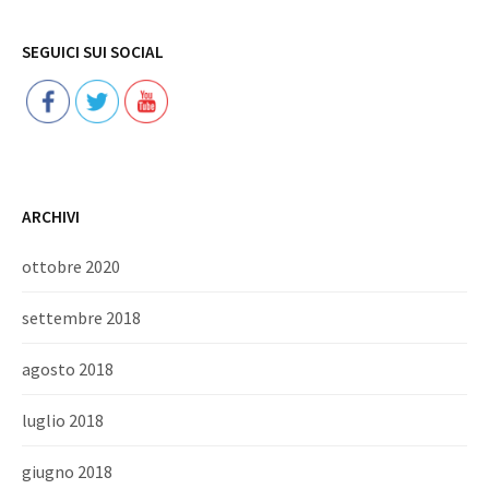
Follow
SEGUICI SUI SOCIAL
ARCHIVI
ottobre 2020
settembre 2018
agosto 2018
luglio 2018
giugno 2018