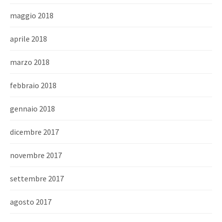
maggio 2018
aprile 2018
marzo 2018
febbraio 2018
gennaio 2018
dicembre 2017
novembre 2017
settembre 2017
agosto 2017