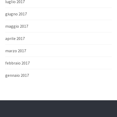
luglio 2017
giugno 2017
maggio 2017
aprile 2017
marzo 2017
febbraio 2017
gennaio 2017