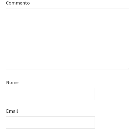
Commento
Nome
Email