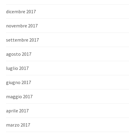
dicembre 2017
novembre 2017
settembre 2017
agosto 2017
luglio 2017
giugno 2017
maggio 2017
aprile 2017
marzo 2017