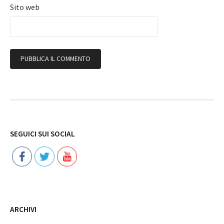
Sito web
Follow
SEGUICI SUI SOCIAL
ARCHIVI