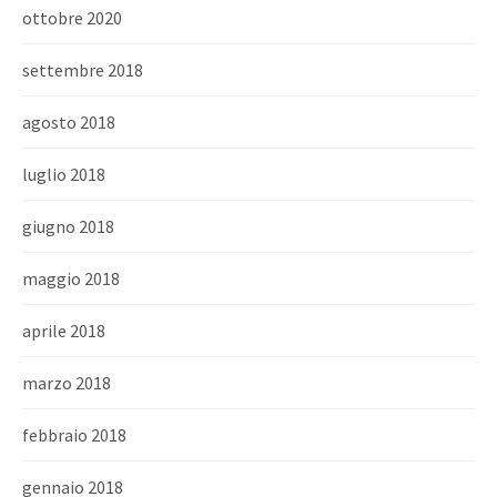
ottobre 2020
settembre 2018
agosto 2018
luglio 2018
giugno 2018
maggio 2018
aprile 2018
marzo 2018
febbraio 2018
gennaio 2018