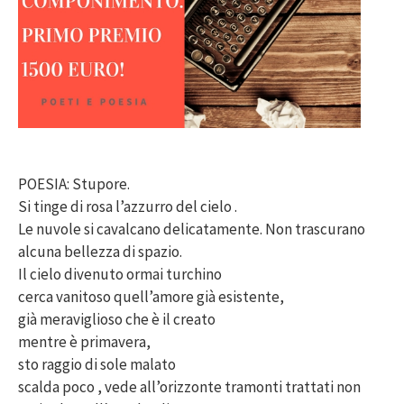
POESIA: Stupore.
Si tinge di rosa l’azzurro del cielo .
Le nuvole si cavalcano delicatamente. Non trascurano
alcuna bellezza di spazio.
Il cielo divenuto ormai turchino
cerca vanitoso quell’amore già esistente,
già meraviglioso che è il creato
mentre è primavera,
sto raggio di sole malato
scalda poco , vede all’orizzonte tramonti trattati non