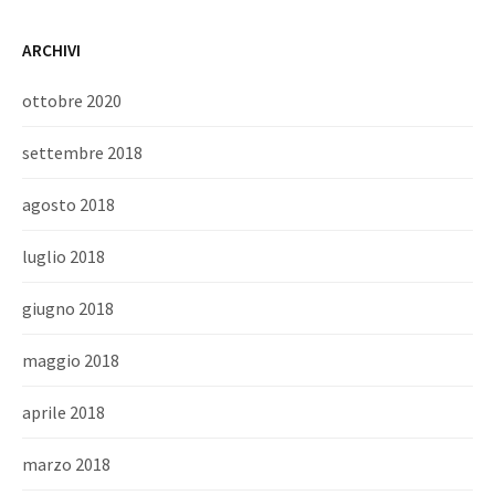
ARCHIVI
ottobre 2020
settembre 2018
agosto 2018
luglio 2018
giugno 2018
maggio 2018
aprile 2018
marzo 2018