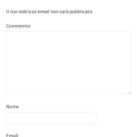
Il tuo indirizzo email non sarà pubblicato.
Commento
Nome
Email