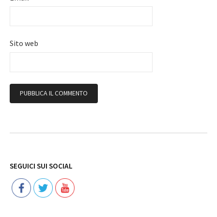
Sito web
Follow
SEGUICI SUI SOCIAL