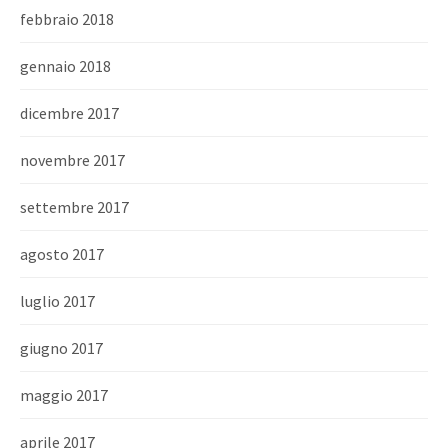
febbraio 2018
gennaio 2018
dicembre 2017
novembre 2017
settembre 2017
agosto 2017
luglio 2017
giugno 2017
maggio 2017
aprile 2017