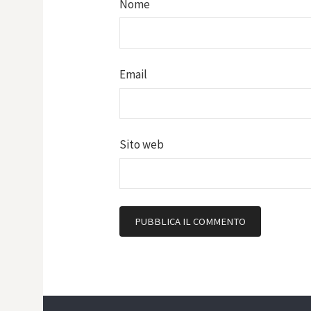
Nome
Email
Sito web