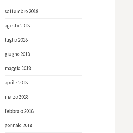
settembre 2018
agosto 2018
luglio 2018
giugno 2018
maggio 2018
aprile 2018
marzo 2018
febbraio 2018
gennaio 2018