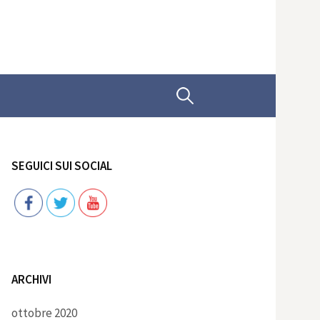
Ricerca
per:
SEGUICI SUI SOCIAL
Follow
ARCHIVI
ottobre 2020