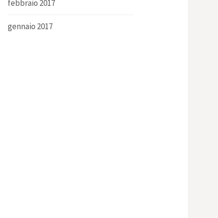
febbraio 2017
gennaio 2017