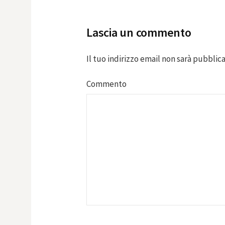
navigation
Lascia un commento
Il tuo indirizzo email non sarà pubblica
Commento