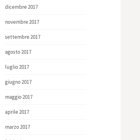
dicembre 2017
novembre 2017
settembre 2017
agosto 2017
luglio 2017
giugno 2017
maggio 2017
aprile 2017
marzo 2017