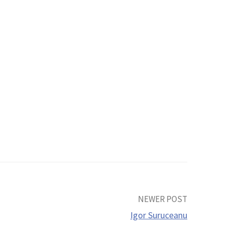
NEWER POST
Igor Suruceanu