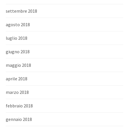
settembre 2018
agosto 2018
luglio 2018
giugno 2018
maggio 2018
aprile 2018
marzo 2018
febbraio 2018
gennaio 2018