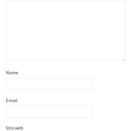
Nome
Email
Sito web