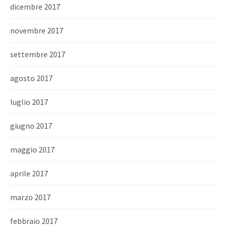
dicembre 2017
novembre 2017
settembre 2017
agosto 2017
luglio 2017
giugno 2017
maggio 2017
aprile 2017
marzo 2017
febbraio 2017