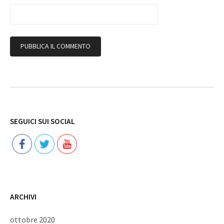
Follow
SEGUICI SUI SOCIAL
ARCHIVI
ottobre 2020