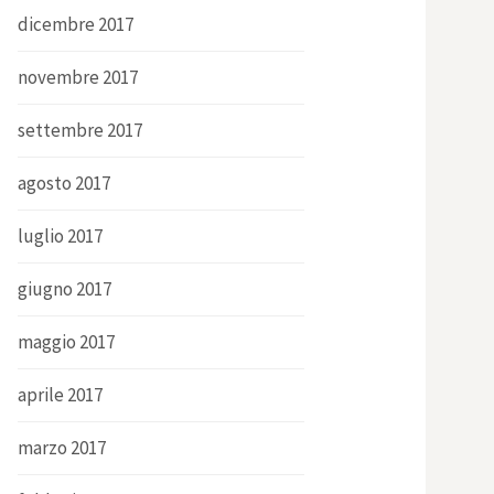
dicembre 2017
novembre 2017
settembre 2017
agosto 2017
luglio 2017
giugno 2017
maggio 2017
aprile 2017
marzo 2017