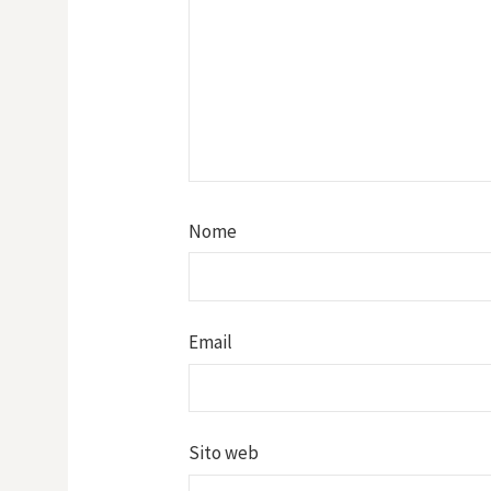
Nome
Email
Sito web