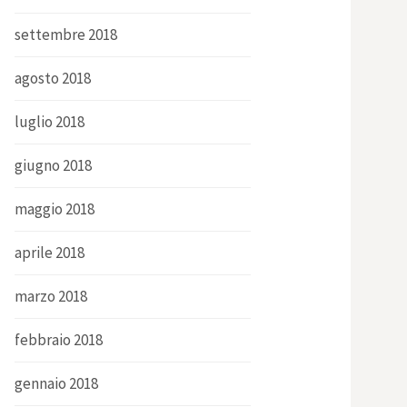
settembre 2018
agosto 2018
luglio 2018
giugno 2018
maggio 2018
aprile 2018
marzo 2018
febbraio 2018
gennaio 2018