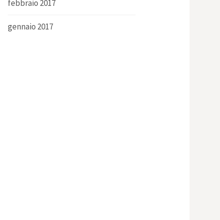
febbraio 2017
gennaio 2017