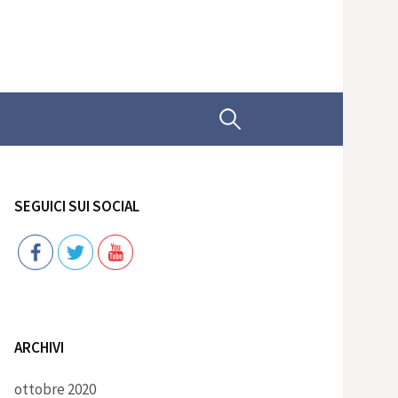
Ricerca
per:
SEGUICI SUI SOCIAL
Follow
ARCHIVI
ottobre 2020