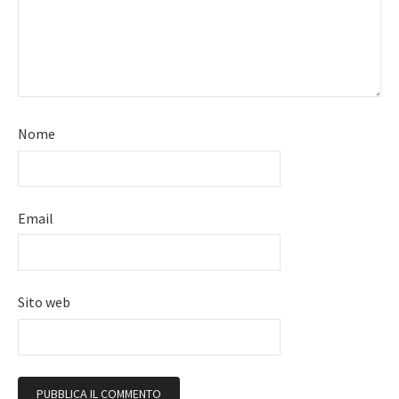
Nome
Email
Sito web