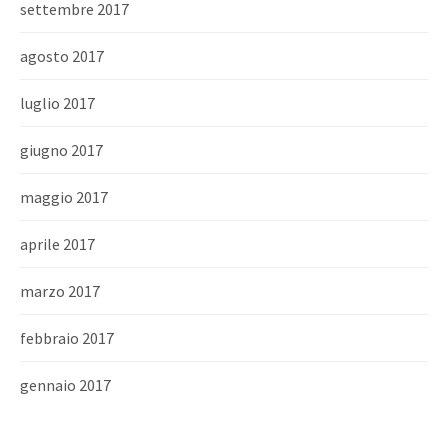
settembre 2017
agosto 2017
luglio 2017
giugno 2017
maggio 2017
aprile 2017
marzo 2017
febbraio 2017
gennaio 2017