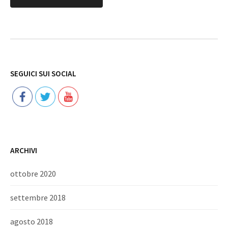
Follow
SEGUICI SUI SOCIAL
ARCHIVI
ottobre 2020
settembre 2018
agosto 2018