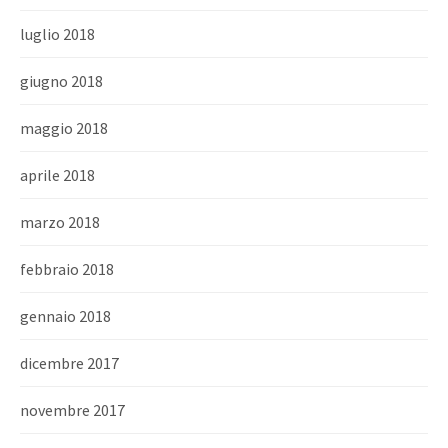
luglio 2018
giugno 2018
maggio 2018
aprile 2018
marzo 2018
febbraio 2018
gennaio 2018
dicembre 2017
novembre 2017