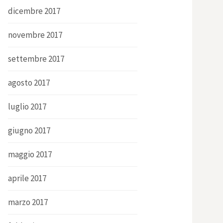
dicembre 2017
novembre 2017
settembre 2017
agosto 2017
luglio 2017
giugno 2017
maggio 2017
aprile 2017
marzo 2017