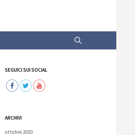
Ricerca
per:
SEGUICI SUI SOCIAL
Follow
ARCHIVI
ottobre 2020