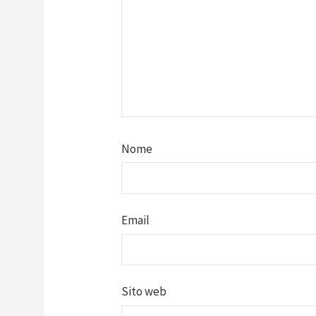
Nome
Email
Sito web