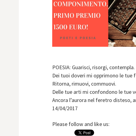
POESIA: Guarisci, risorgi, contempla.
Dei tuoi doveri mi opprimono le tue f
Ritorna, rimuovi, commuovi.
Delle tue arti mi confondono le tue ve
Ancora l’aurora nel feretro disteso, a
14/04/2017
Please follow and like us: