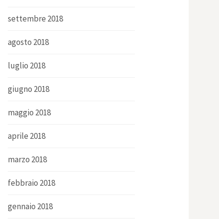
settembre 2018
agosto 2018
luglio 2018
giugno 2018
maggio 2018
aprile 2018
marzo 2018
febbraio 2018
gennaio 2018