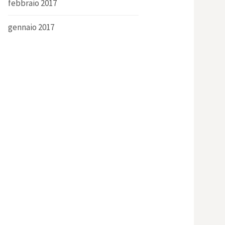
febbraio 2017
gennaio 2017