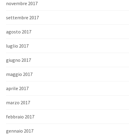
novembre 2017
settembre 2017
agosto 2017
luglio 2017
giugno 2017
maggio 2017
aprile 2017
marzo 2017
febbraio 2017
gennaio 2017