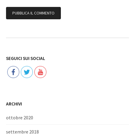
Follow
SEGUICI SUI SOCIAL
ARCHIVI
ottobre 2020
settembre 2018