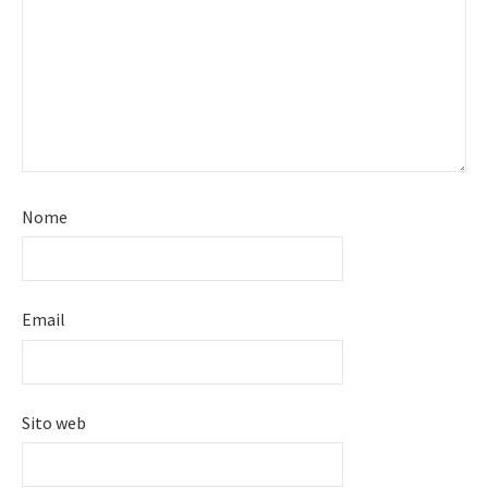
Nome
Email
Sito web