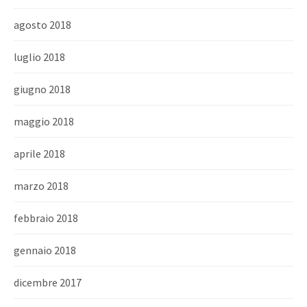
agosto 2018
luglio 2018
giugno 2018
maggio 2018
aprile 2018
marzo 2018
febbraio 2018
gennaio 2018
dicembre 2017