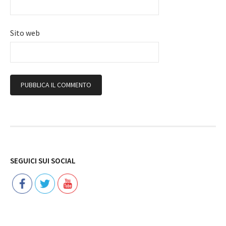
Sito web
Follow
SEGUICI SUI SOCIAL