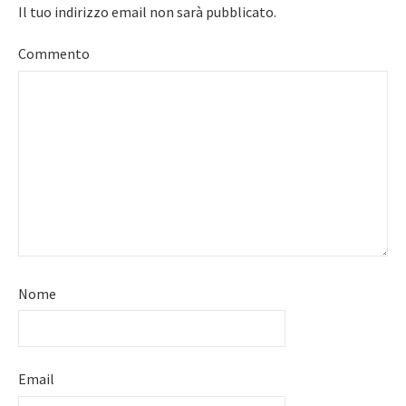
Il tuo indirizzo email non sarà pubblicato.
Commento
Nome
Email