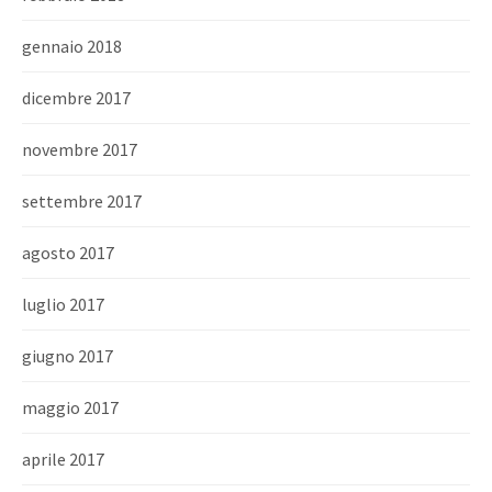
gennaio 2018
dicembre 2017
novembre 2017
settembre 2017
agosto 2017
luglio 2017
giugno 2017
maggio 2017
aprile 2017