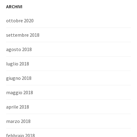
ARCHIVI
ottobre 2020
settembre 2018
agosto 2018
luglio 2018
giugno 2018
maggio 2018
aprile 2018
marzo 2018
febbraio 2018