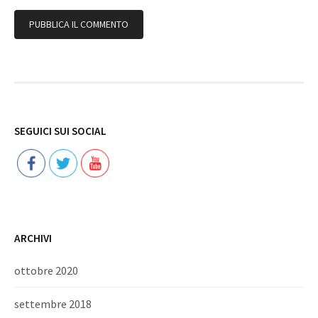
Follow
SEGUICI SUI SOCIAL
ARCHIVI
ottobre 2020
settembre 2018