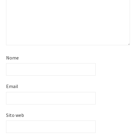
Nome
Email
Sito web