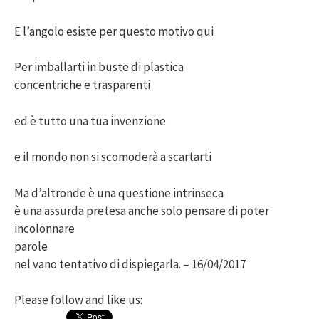
E l’angolo esiste per questo motivo qui
Per imballarti in buste di plastica
concentriche e trasparenti
ed è tutto una tua invenzione
e il mondo non si scomoderà a scartarti
Ma d’altronde è una questione intrinseca
è una assurda pretesa anche solo pensare di poter
incolonnare
parole
nel vano tentativo di dispiegarla. – 16/04/2017
Please follow and like us: