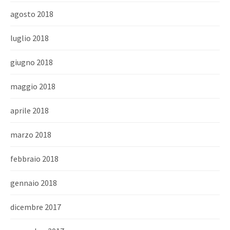
agosto 2018
luglio 2018
giugno 2018
maggio 2018
aprile 2018
marzo 2018
febbraio 2018
gennaio 2018
dicembre 2017