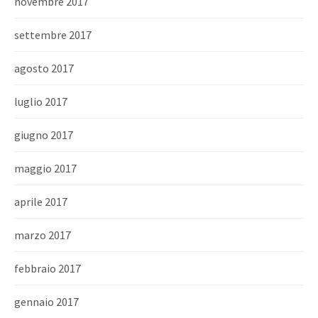
novembre 2017
settembre 2017
agosto 2017
luglio 2017
giugno 2017
maggio 2017
aprile 2017
marzo 2017
febbraio 2017
gennaio 2017