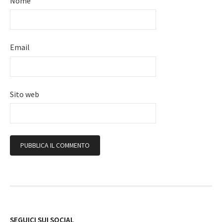
Nome
Email
Sito web
Follow
SEGUICI SUI SOCIAL