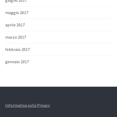
giugno 2017
maggio 2017
aprile 2017
marzo 2017
febbraio 2017
gennaio 2017
Informativa sulla Privacy