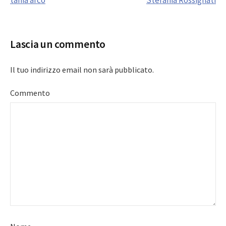
navigation
Lascia un commento
Il tuo indirizzo email non sarà pubblicato.
Commento