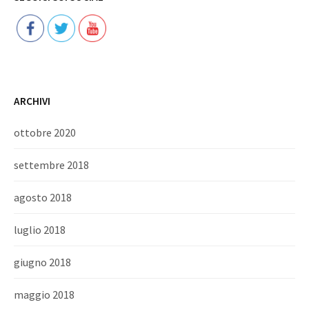
ARCHIVI
ottobre 2020
settembre 2018
agosto 2018
luglio 2018
giugno 2018
maggio 2018