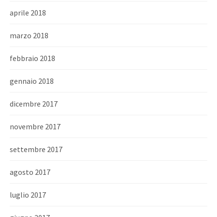
aprile 2018
marzo 2018
febbraio 2018
gennaio 2018
dicembre 2017
novembre 2017
settembre 2017
agosto 2017
luglio 2017