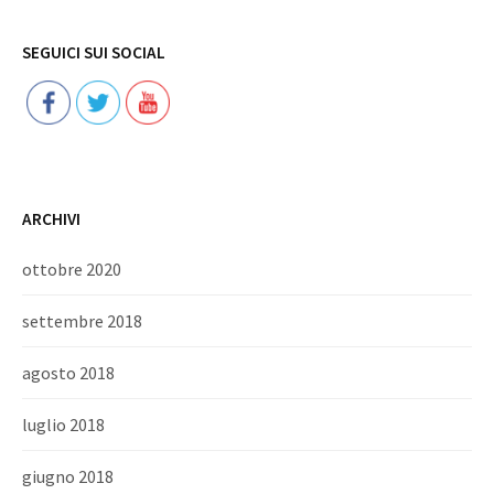
Follow
SEGUICI SUI SOCIAL
ARCHIVI
ottobre 2020
settembre 2018
agosto 2018
luglio 2018
giugno 2018