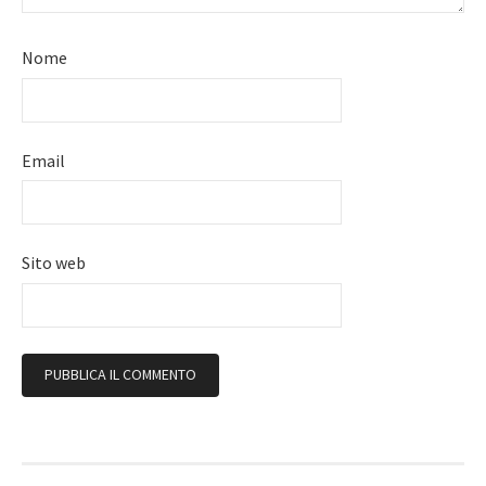
Nome
Email
Sito web