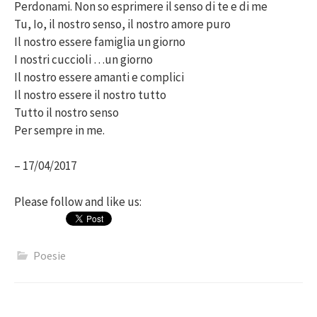
Perdonami. Non so esprimere il senso di te e di me
Tu, Io, il nostro senso, il nostro amore puro
Il nostro essere famiglia un giorno
I nostri cuccioli …un giorno
Il nostro essere amanti e complici
Il nostro essere il nostro tutto
Tutto il nostro senso
Per sempre in me.
– 17/04/2017
Please follow and like us:
Poesie