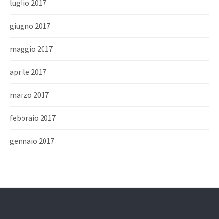
luglio 2017
giugno 2017
maggio 2017
aprile 2017
marzo 2017
febbraio 2017
gennaio 2017