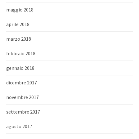
maggio 2018
aprile 2018
marzo 2018
febbraio 2018
gennaio 2018
dicembre 2017
novembre 2017
settembre 2017
agosto 2017