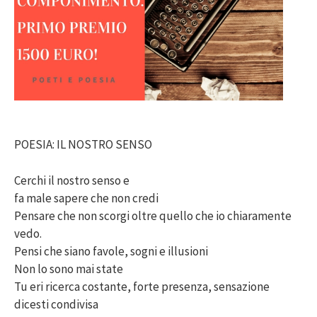
POESIA: IL NOSTRO SENSO
Cerchi il nostro senso e
fa male sapere che non credi
Pensare che non scorgi oltre quello che io chiaramente
vedo.
Pensi che siano favole, sogni e illusioni
Non lo sono mai state
Tu eri ricerca costante, forte presenza, sensazione
dicesti condivisa