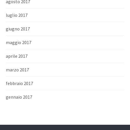
agosto 2017
luglio 2017
giugno 2017
maggio 2017
aprile 2017
marzo 2017
febbraio 2017
gennaio 2017