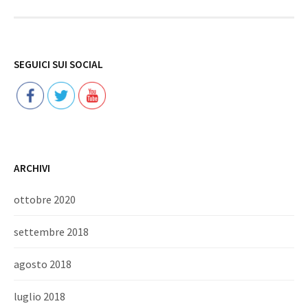
Follow
SEGUICI SUI SOCIAL
ARCHIVI
ottobre 2020
settembre 2018
agosto 2018
luglio 2018