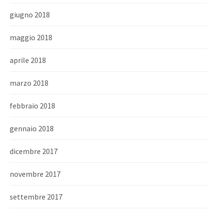
giugno 2018
maggio 2018
aprile 2018
marzo 2018
febbraio 2018
gennaio 2018
dicembre 2017
novembre 2017
settembre 2017