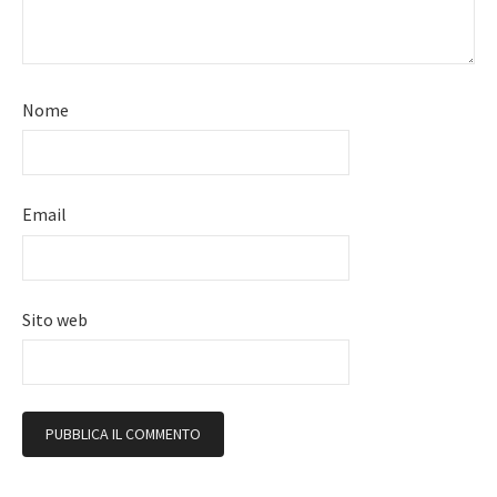
Nome
Email
Sito web