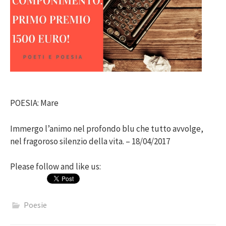
POESIA: Mare
Immergo l’animo nel profondo blu che tutto avvolge,
nel fragoroso silenzio della vita. – 18/04/2017
Please follow and like us:
Poesie