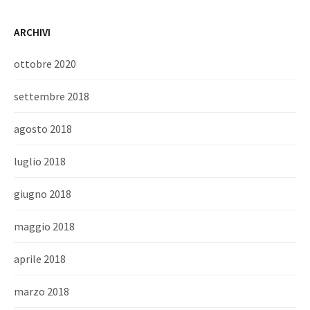
ARCHIVI
ottobre 2020
settembre 2018
agosto 2018
luglio 2018
giugno 2018
maggio 2018
aprile 2018
marzo 2018