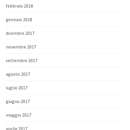
febbraio 2018
gennaio 2018
dicembre 2017
novembre 2017
settembre 2017
agosto 2017
luglio 2017
giugno 2017
maggio 2017
aprile 2017