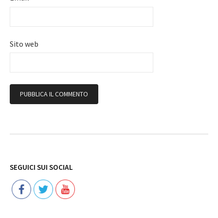
Sito web
Follow
SEGUICI SUI SOCIAL