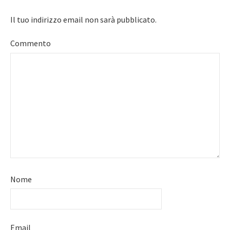
Il tuo indirizzo email non sarà pubblicato.
Commento
Nome
Email