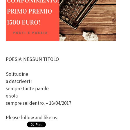
POESIA: NESSUN TITOLO
Solitudine
a descriverti
sempre tante parole
e sola
sempre sei dentro. – 18/04/2017
Please follow and like us: