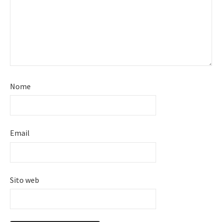
Nome
Email
Sito web