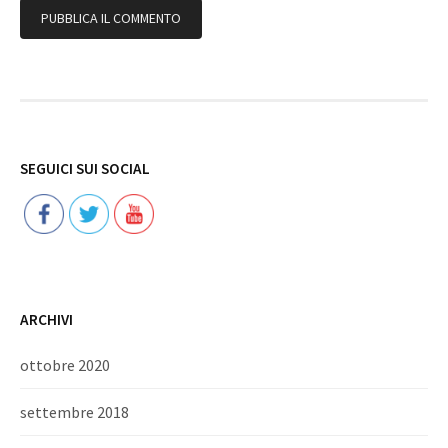
Follow
SEGUICI SUI SOCIAL
ARCHIVI
ottobre 2020
settembre 2018