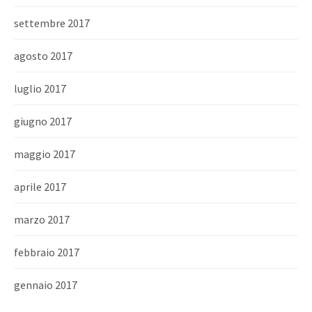
settembre 2017
agosto 2017
luglio 2017
giugno 2017
maggio 2017
aprile 2017
marzo 2017
febbraio 2017
gennaio 2017