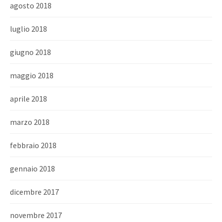
agosto 2018
luglio 2018
giugno 2018
maggio 2018
aprile 2018
marzo 2018
febbraio 2018
gennaio 2018
dicembre 2017
novembre 2017