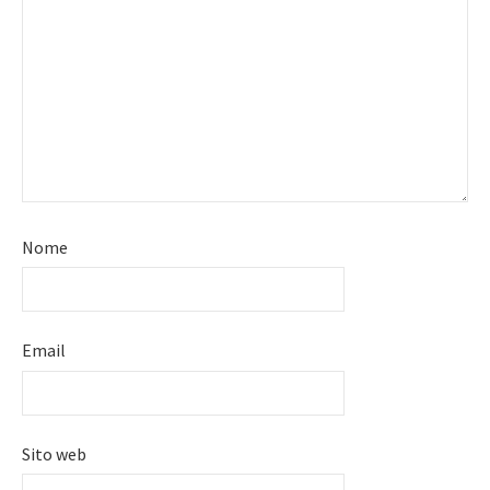
Nome
Email
Sito web