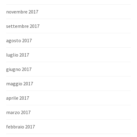
novembre 2017
settembre 2017
agosto 2017
luglio 2017
giugno 2017
maggio 2017
aprile 2017
marzo 2017
febbraio 2017