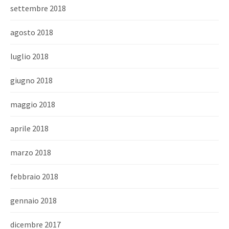
settembre 2018
agosto 2018
luglio 2018
giugno 2018
maggio 2018
aprile 2018
marzo 2018
febbraio 2018
gennaio 2018
dicembre 2017