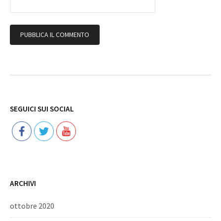
Follow
SEGUICI SUI SOCIAL
ARCHIVI
ottobre 2020