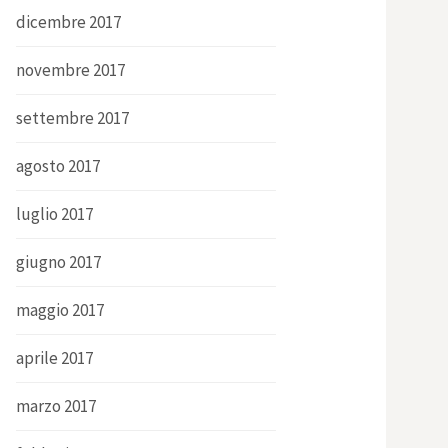
dicembre 2017
novembre 2017
settembre 2017
agosto 2017
luglio 2017
giugno 2017
maggio 2017
aprile 2017
marzo 2017