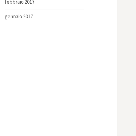
febbraio 2017
gennaio 2017