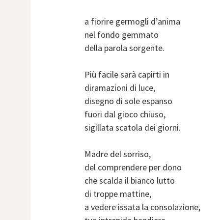
a fiorire germogli d’anima
nel fondo gemmato
della parola sorgente.
Più facile sarà capirti in
diramazioni di luce,
disegno di sole espanso
fuori dal gioco chiuso,
sigillata scatola dei giorni.
Madre del sorriso,
del comprendere per dono
che scalda il bianco lutto
di troppe mattine,
a vedere issata la consolazione,