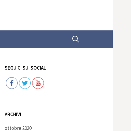
Ricerca
per:
SEGUICI SUI SOCIAL
Follow
ARCHIVI
ottobre 2020