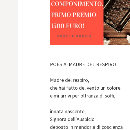
POESIA: MADRE DEL RESPIRO
Madre del respiro,
che hai fatto del vento un colore
e mi arrivi per oltranza di soffi,
innata nascente,
Signora dell’Auspicio
deposto in mandorla di coscienza