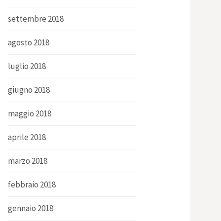
settembre 2018
agosto 2018
luglio 2018
giugno 2018
maggio 2018
aprile 2018
marzo 2018
febbraio 2018
gennaio 2018