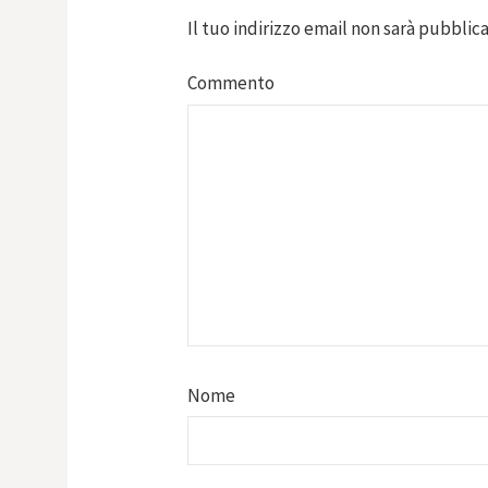
Il tuo indirizzo email non sarà pubblica
Commento
Nome