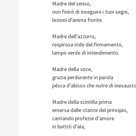
Madre del senso,
non finirò di inseguire i tuoi segni,
lezioni d’anima fiorite.
Madre dell’azzurro,
respirosa iride del firmamento,
lampo verde di intendimento.
Madre della voce,
grazia perdurante in parola
pésca d’abisso che nutre di inesausto
Madre della scintilla prima
emersa dalle stanze del principio,
cantando profezie d’amore
in battiti d’ala,