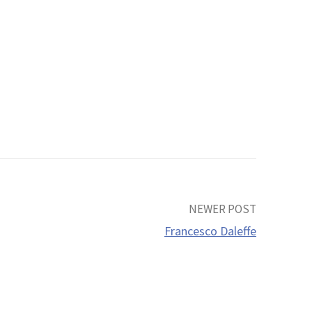
NEWER POST
Francesco Daleffe