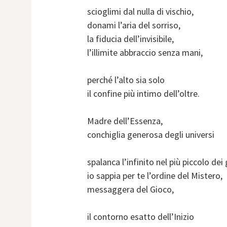
scioglimi dal nulla di vischio,
donami l’aria del sorriso,
la fiducia dell’invisibile,
l’illimite abbraccio senza mani,
perché l’alto sia solo
il confine più intimo dell’oltre.
Madre dell’Essenza,
conchiglia generosa degli universi
spalanca l’infinito nel più piccolo dei 
io sappia per te l’ordine del Mistero,
messaggera del Gioco,
il contorno esatto dell’Inizio