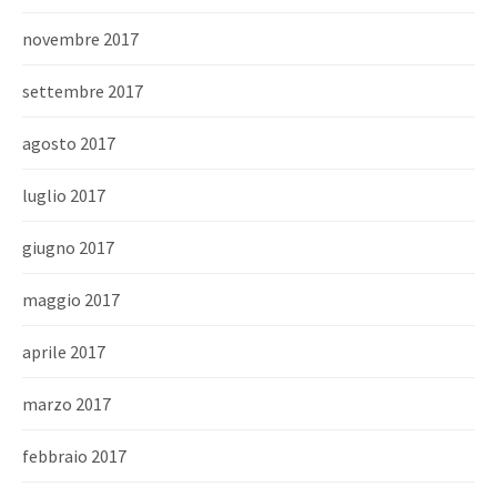
novembre 2017
settembre 2017
agosto 2017
luglio 2017
giugno 2017
maggio 2017
aprile 2017
marzo 2017
febbraio 2017