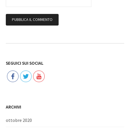
Follow
SEGUICI SUI SOCIAL
ARCHIVI
ottobre 2020