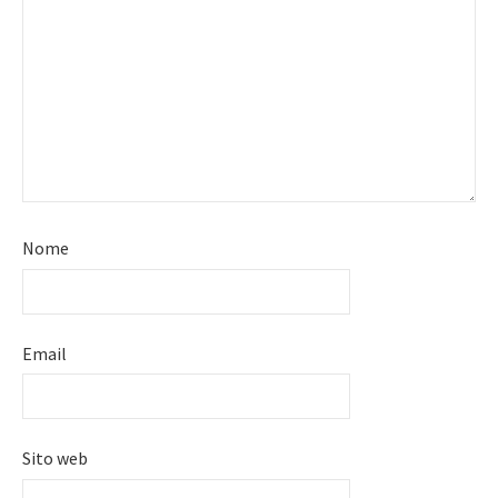
Nome
Email
Sito web