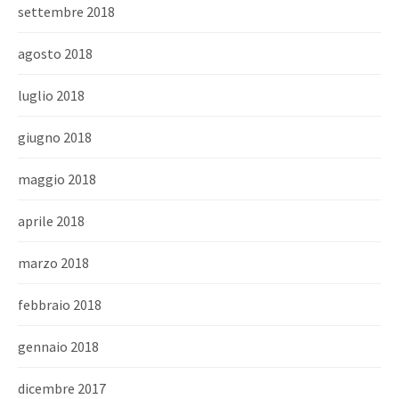
settembre 2018
agosto 2018
luglio 2018
giugno 2018
maggio 2018
aprile 2018
marzo 2018
febbraio 2018
gennaio 2018
dicembre 2017