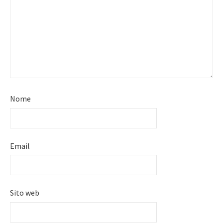
Nome
Email
Sito web