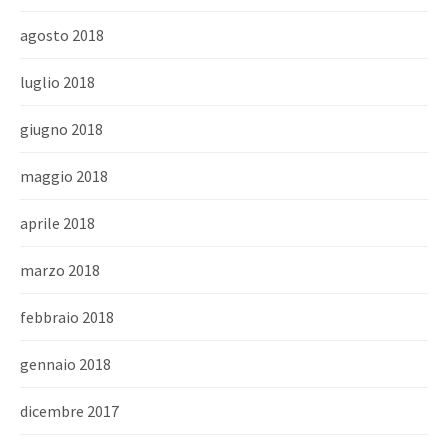
agosto 2018
luglio 2018
giugno 2018
maggio 2018
aprile 2018
marzo 2018
febbraio 2018
gennaio 2018
dicembre 2017