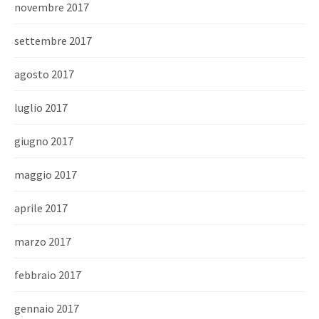
novembre 2017
settembre 2017
agosto 2017
luglio 2017
giugno 2017
maggio 2017
aprile 2017
marzo 2017
febbraio 2017
gennaio 2017