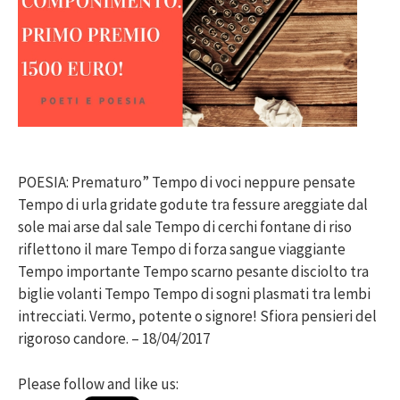
POESIA: Prematuro” Tempo di voci neppure pensate
Tempo di urla gridate godute tra fessure areggiate dal
sole mai arse dal sale Tempo di cerchi fontane di riso
riflettono il mare Tempo di forza sangue viaggiante
Tempo importante Tempo scarno pesante disciolto tra
biglie volanti Tempo Tempo di sogni plasmati tra lembi
intrecciati. Vermo, potente o signore! Sfiora pensieri del
rigoroso candore. – 18/04/2017
Please follow and like us: