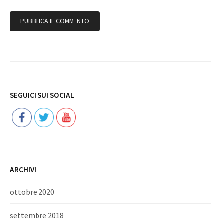
Follow
SEGUICI SUI SOCIAL
ARCHIVI
ottobre 2020
settembre 2018