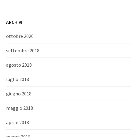
ARCHIVI
ottobre 2020
settembre 2018
agosto 2018
luglio 2018
giugno 2018
maggio 2018
aprile 2018
marzo 2018