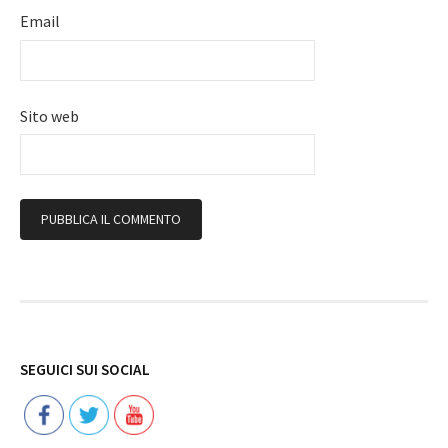
Email
Sito web
Follow
SEGUICI SUI SOCIAL