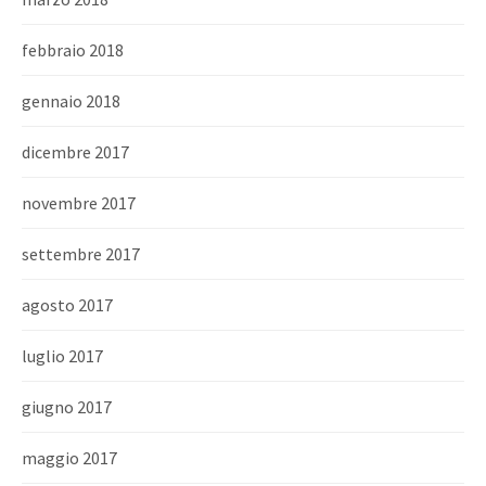
febbraio 2018
gennaio 2018
dicembre 2017
novembre 2017
settembre 2017
agosto 2017
luglio 2017
giugno 2017
maggio 2017