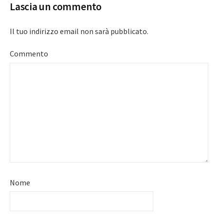
Lascia un commento
Il tuo indirizzo email non sarà pubblicato.
Commento
Nome