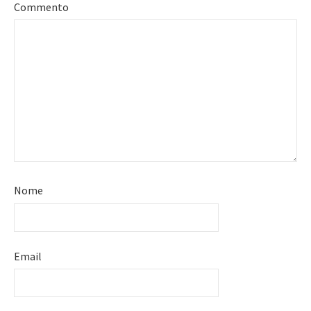
Commento
Nome
Email