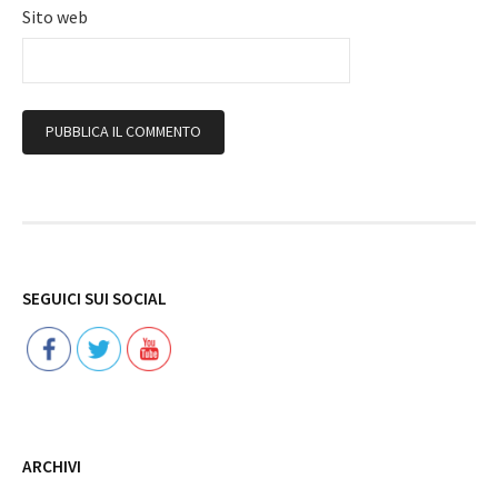
Sito web
Follow
SEGUICI SUI SOCIAL
ARCHIVI