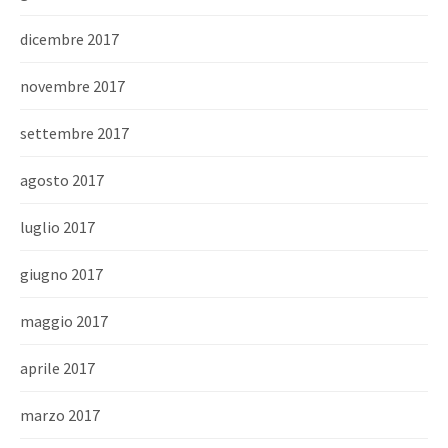
dicembre 2017
novembre 2017
settembre 2017
agosto 2017
luglio 2017
giugno 2017
maggio 2017
aprile 2017
marzo 2017