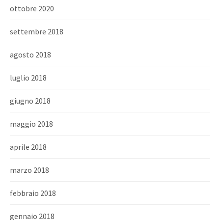
ottobre 2020
settembre 2018
agosto 2018
luglio 2018
giugno 2018
maggio 2018
aprile 2018
marzo 2018
febbraio 2018
gennaio 2018