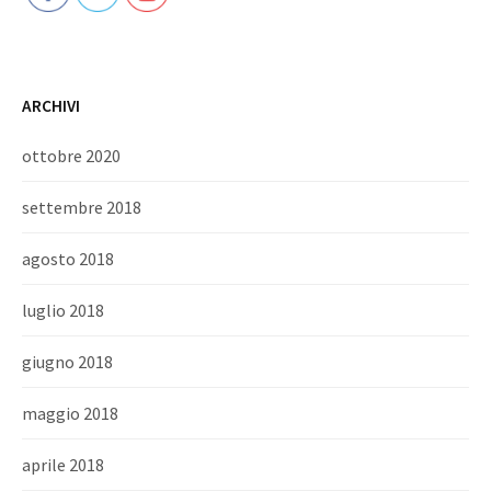
ARCHIVI
ottobre 2020
settembre 2018
agosto 2018
luglio 2018
giugno 2018
maggio 2018
aprile 2018