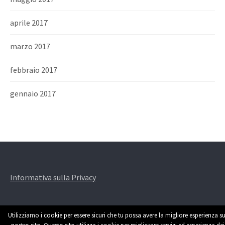
aprile 2017
marzo 2017
febbraio 2017
gennaio 2017
Informativa sulla Privacy
Utilizziamo i cookie per essere sicuri che tu possa avere la migliore esperienza su