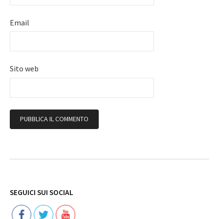
Email
Sito web
Follow
SEGUICI SUI SOCIAL