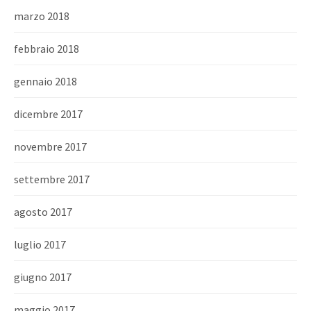
marzo 2018
febbraio 2018
gennaio 2018
dicembre 2017
novembre 2017
settembre 2017
agosto 2017
luglio 2017
giugno 2017
maggio 2017