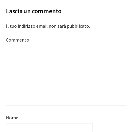
Lascia un commento
Il tuo indirizzo email non sarà pubblicato.
Commento
Nome