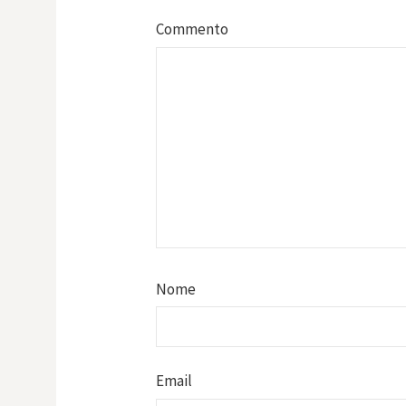
Commento
Nome
Email