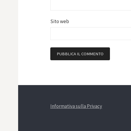
Sito web
Informativa sulla Privacy