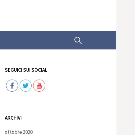
Ricerca
per:
SEGUICI SUI SOCIAL
Follow
ARCHIVI
ottobre 2020