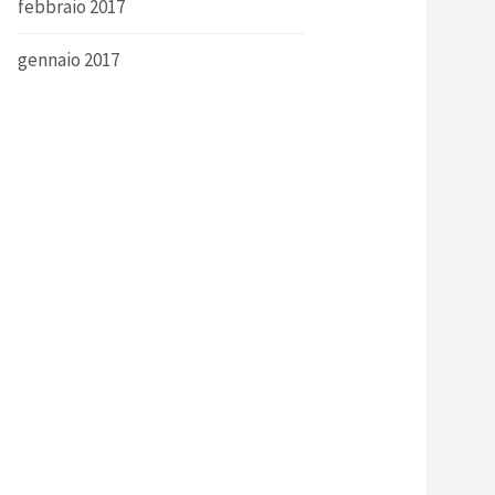
febbraio 2017
gennaio 2017