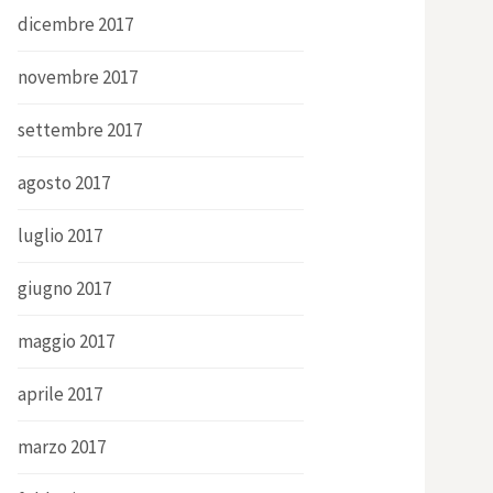
dicembre 2017
novembre 2017
settembre 2017
agosto 2017
luglio 2017
giugno 2017
maggio 2017
aprile 2017
marzo 2017