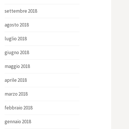
settembre 2018
agosto 2018
luglio 2018
giugno 2018
maggio 2018
aprile 2018
marzo 2018
febbraio 2018
gennaio 2018