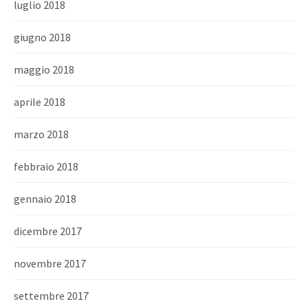
luglio 2018
giugno 2018
maggio 2018
aprile 2018
marzo 2018
febbraio 2018
gennaio 2018
dicembre 2017
novembre 2017
settembre 2017