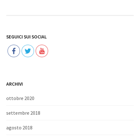
Follow
SEGUICI SUI SOCIAL
ARCHIVI
ottobre 2020
settembre 2018
agosto 2018