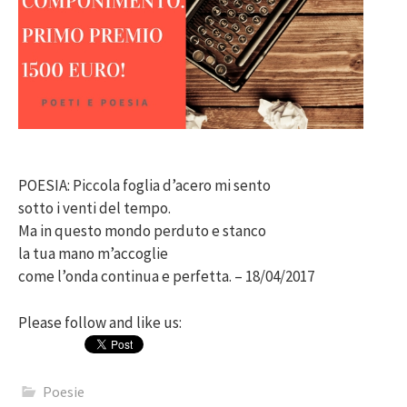
POESIA: Piccola foglia d’acero mi sento
sotto i venti del tempo.
Ma in questo mondo perduto e stanco
la tua mano m’accoglie
come l’onda continua e perfetta. – 18/04/2017
Please follow and like us:
Poesie