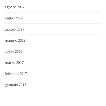
agosto 2017
luglio 2017
giugno 2017
maggio 2017
aprile 2017
marzo 2017
febbraio 2017
gennaio 2017