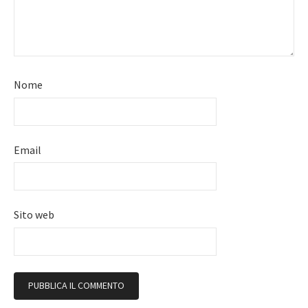
Nome
Email
Sito web