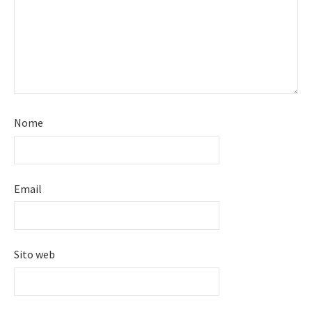
Nome
Email
Sito web