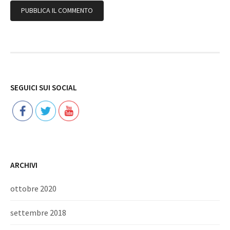
Follow
SEGUICI SUI SOCIAL
ARCHIVI
ottobre 2020
settembre 2018