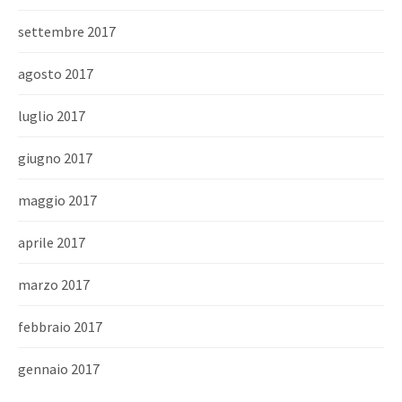
settembre 2017
agosto 2017
luglio 2017
giugno 2017
maggio 2017
aprile 2017
marzo 2017
febbraio 2017
gennaio 2017