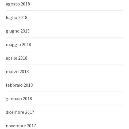
agosto 2018
luglio 2018
giugno 2018
maggio 2018
aprile 2018
marzo 2018
febbraio 2018
gennaio 2018
dicembre 2017
novembre 2017