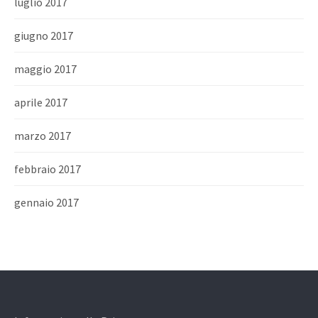
luglio 2017
giugno 2017
maggio 2017
aprile 2017
marzo 2017
febbraio 2017
gennaio 2017