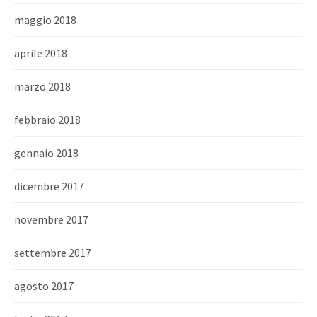
maggio 2018
aprile 2018
marzo 2018
febbraio 2018
gennaio 2018
dicembre 2017
novembre 2017
settembre 2017
agosto 2017