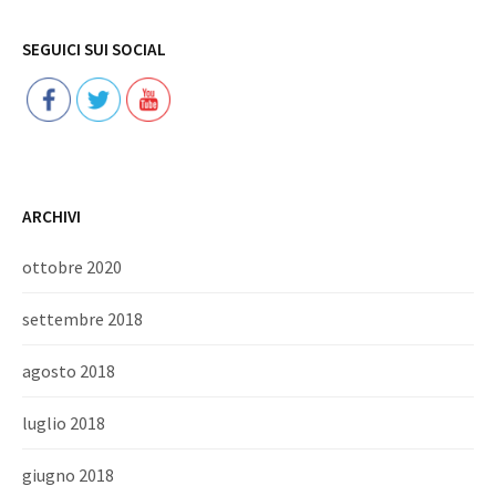
Follow
SEGUICI SUI SOCIAL
ARCHIVI
ottobre 2020
settembre 2018
agosto 2018
luglio 2018
giugno 2018