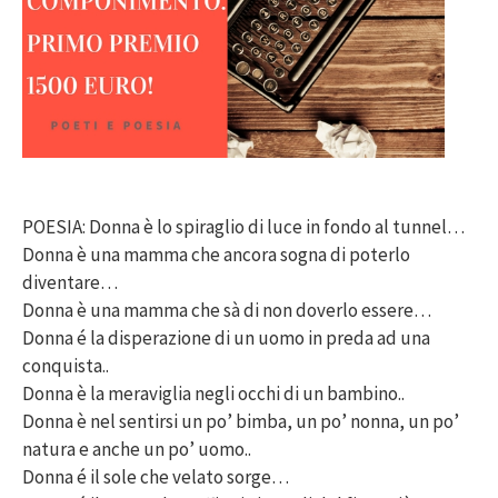
POESIA: Donna è lo spiraglio di luce in fondo al tunnel…
Donna è una mamma che ancora sogna di poterlo
diventare…
Donna è una mamma che sà di non doverlo essere…
Donna é la disperazione di un uomo in preda ad una
conquista..
Donna è la meraviglia negli occhi di un bambino..
Donna è nel sentirsi un po’ bimba, un po’ nonna, un po’
natura e anche un po’ uomo..
Donna é il sole che velato sorge…