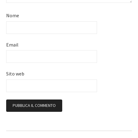
Nome
Email
Sito web