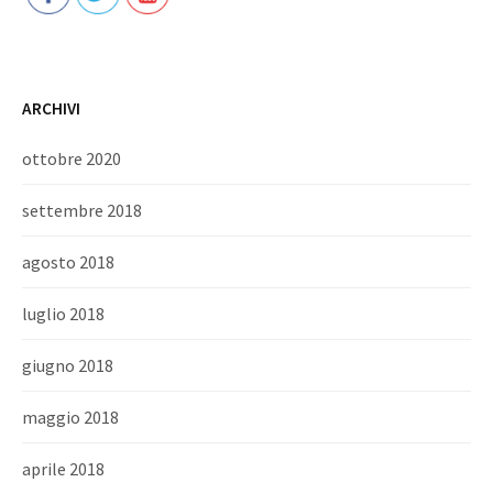
ARCHIVI
ottobre 2020
settembre 2018
agosto 2018
luglio 2018
giugno 2018
maggio 2018
aprile 2018