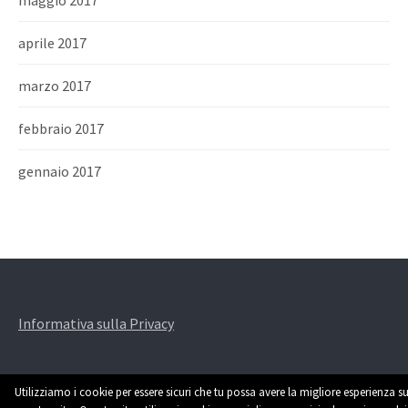
aprile 2017
marzo 2017
febbraio 2017
gennaio 2017
Informativa sulla Privacy
Utilizziamo i cookie per essere sicuri che tu possa avere la migliore esperienza su