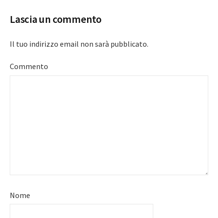
Lascia un commento
Il tuo indirizzo email non sarà pubblicato.
Commento
Nome