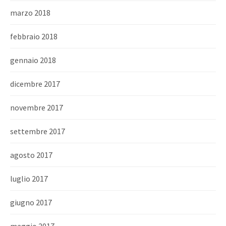
marzo 2018
febbraio 2018
gennaio 2018
dicembre 2017
novembre 2017
settembre 2017
agosto 2017
luglio 2017
giugno 2017
maggio 2017