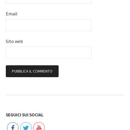
Email
Sito web
Follow
SEGUICI SUI SOCIAL