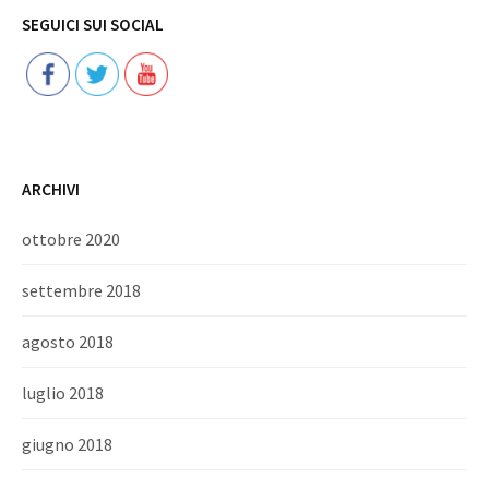
Follow
SEGUICI SUI SOCIAL
ARCHIVI
ottobre 2020
settembre 2018
agosto 2018
luglio 2018
giugno 2018