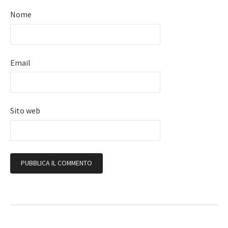
Nome
Email
Sito web