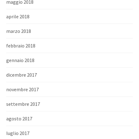
maggio 2018
aprile 2018
marzo 2018
febbraio 2018
gennaio 2018
dicembre 2017
novembre 2017
settembre 2017
agosto 2017
luglio 2017