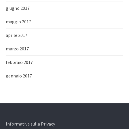
giugno 2017
maggio 2017
aprile 2017
marzo 2017
febbraio 2017
gennaio 2017
Informativa sulla Privacy