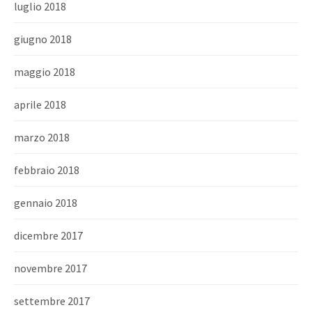
luglio 2018
giugno 2018
maggio 2018
aprile 2018
marzo 2018
febbraio 2018
gennaio 2018
dicembre 2017
novembre 2017
settembre 2017