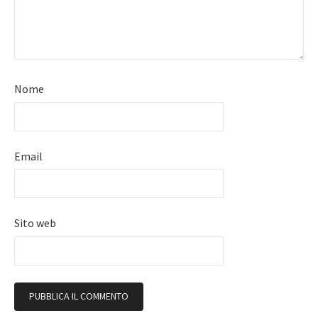
Nome
Email
Sito web