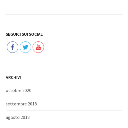
Follow
SEGUICI SUI SOCIAL
ARCHIVI
ottobre 2020
settembre 2018
agosto 2018