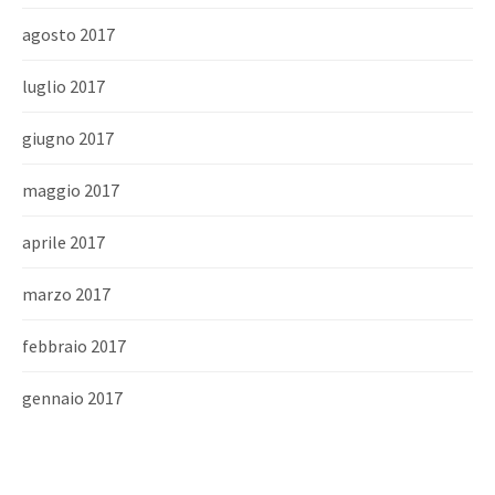
agosto 2017
luglio 2017
giugno 2017
maggio 2017
aprile 2017
marzo 2017
febbraio 2017
gennaio 2017