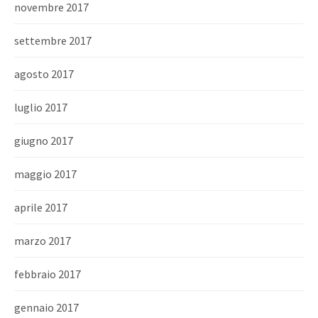
novembre 2017
settembre 2017
agosto 2017
luglio 2017
giugno 2017
maggio 2017
aprile 2017
marzo 2017
febbraio 2017
gennaio 2017