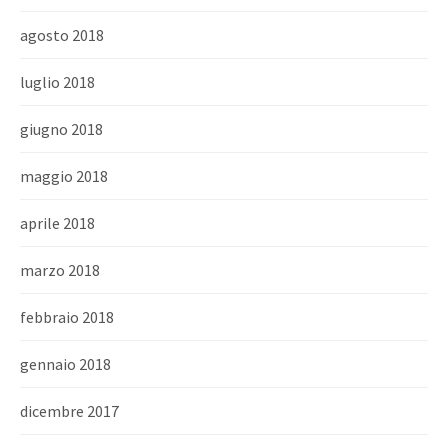
agosto 2018
luglio 2018
giugno 2018
maggio 2018
aprile 2018
marzo 2018
febbraio 2018
gennaio 2018
dicembre 2017