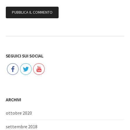
Follow
SEGUICI SUI SOCIAL
ARCHIVI
ottobre 2020
settembre 2018