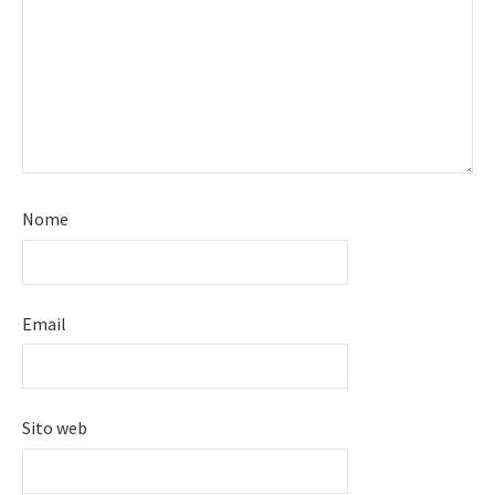
Nome
Email
Sito web