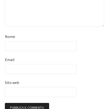
Nome
Email
Sito web