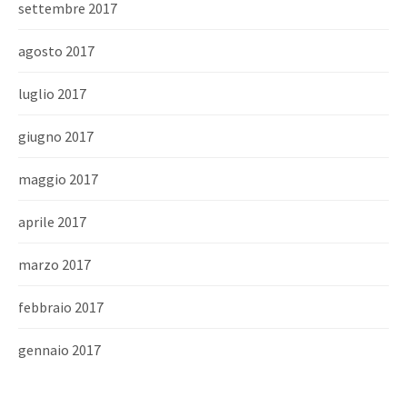
settembre 2017
agosto 2017
luglio 2017
giugno 2017
maggio 2017
aprile 2017
marzo 2017
febbraio 2017
gennaio 2017