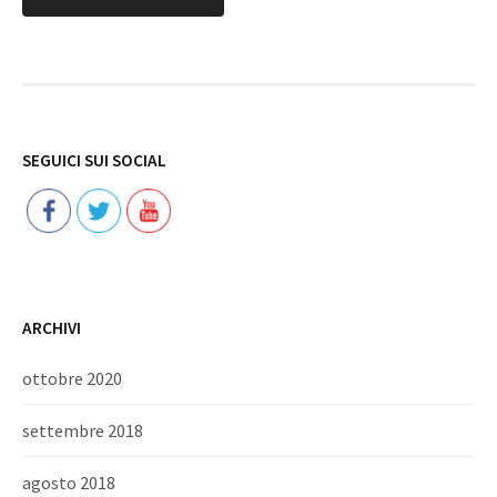
Follow
SEGUICI SUI SOCIAL
ARCHIVI
ottobre 2020
settembre 2018
agosto 2018