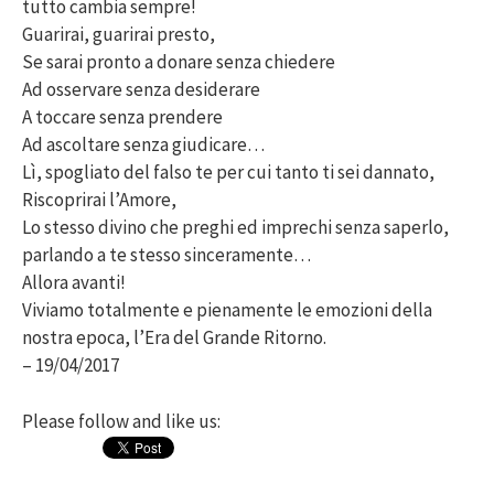
tutto cambia sempre!
Guarirai, guarirai presto,
Se sarai pronto a donare senza chiedere
Ad osservare senza desiderare
A toccare senza prendere
Ad ascoltare senza giudicare…
Lì, spogliato del falso te per cui tanto ti sei dannato,
Riscoprirai l’Amore,
Lo stesso divino che preghi ed imprechi senza saperlo,
parlando a te stesso sinceramente…
Allora avanti!
Viviamo totalmente e pienamente le emozioni della
nostra epoca, l’Era del Grande Ritorno.
– 19/04/2017
Please follow and like us: