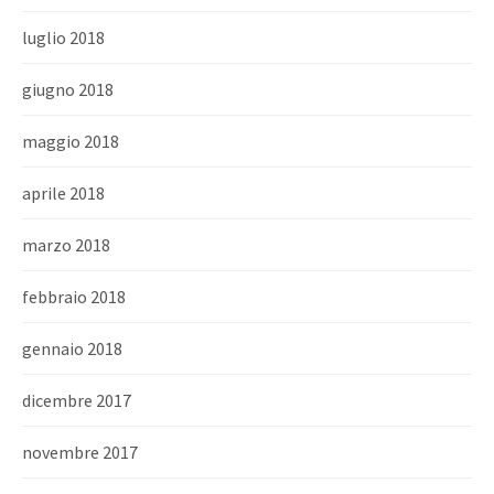
luglio 2018
giugno 2018
maggio 2018
aprile 2018
marzo 2018
febbraio 2018
gennaio 2018
dicembre 2017
novembre 2017