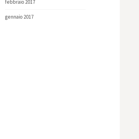
febbraio 2017
gennaio 2017