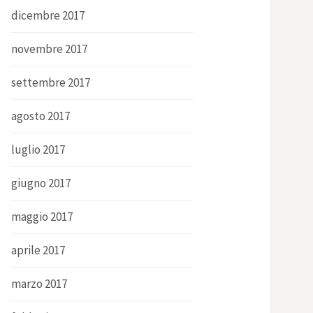
dicembre 2017
novembre 2017
settembre 2017
agosto 2017
luglio 2017
giugno 2017
maggio 2017
aprile 2017
marzo 2017