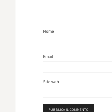
Nome
Email
Sito web