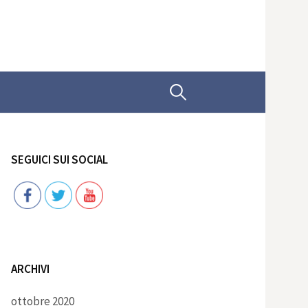
Ricerca
per:
SEGUICI SUI SOCIAL
Follow
ARCHIVI
ottobre 2020