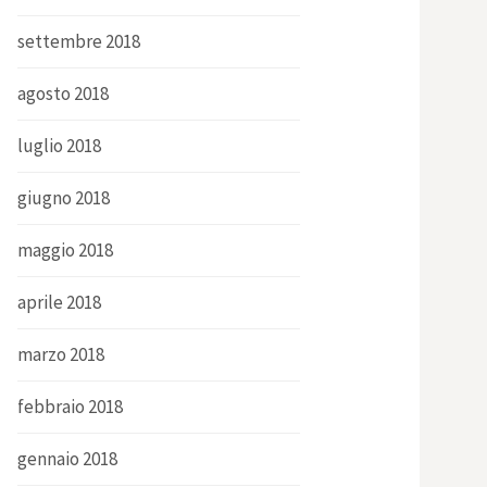
settembre 2018
agosto 2018
luglio 2018
giugno 2018
maggio 2018
aprile 2018
marzo 2018
febbraio 2018
gennaio 2018