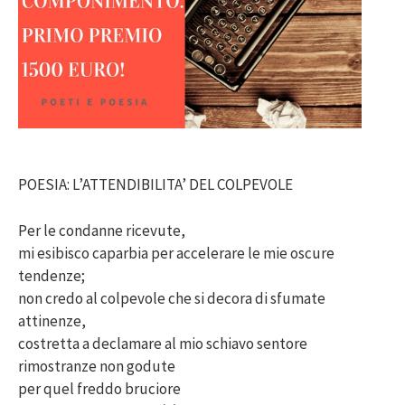
POESIA: L’ATTENDIBILITA’ DEL COLPEVOLE
Per le condanne ricevute,
mi esibisco caparbia per accelerare le mie oscure
tendenze;
non credo al colpevole che si decora di sfumate
attinenze,
costretta a declamare al mio schiavo sentore
rimostranze non godute
per quel freddo bruciore