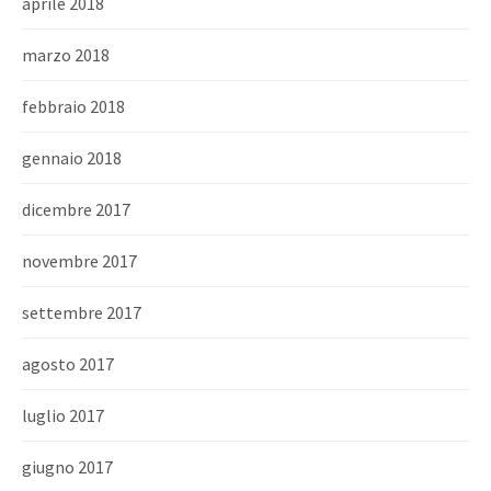
aprile 2018
marzo 2018
febbraio 2018
gennaio 2018
dicembre 2017
novembre 2017
settembre 2017
agosto 2017
luglio 2017
giugno 2017