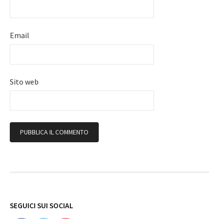
Email
Sito web
Follow
SEGUICI SUI SOCIAL