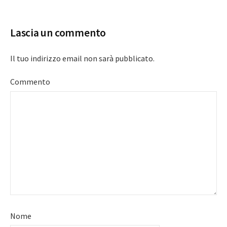
Lascia un commento
Il tuo indirizzo email non sarà pubblicato.
Commento
Nome