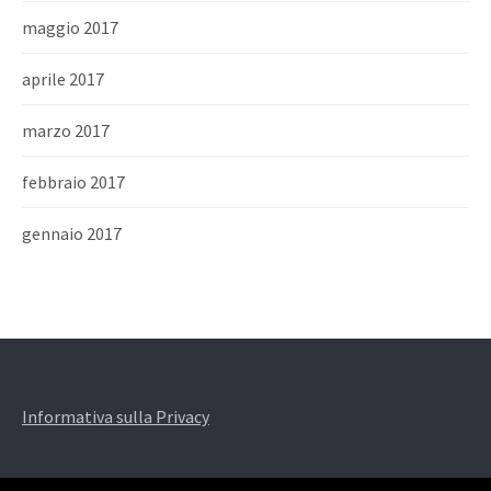
maggio 2017
aprile 2017
marzo 2017
febbraio 2017
gennaio 2017
Informativa sulla Privacy