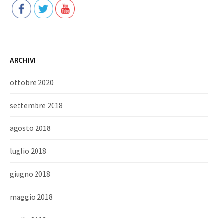
ARCHIVI
ottobre 2020
settembre 2018
agosto 2018
luglio 2018
giugno 2018
maggio 2018