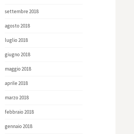
settembre 2018
agosto 2018
luglio 2018
giugno 2018
maggio 2018
aprile 2018
marzo 2018
febbraio 2018
gennaio 2018