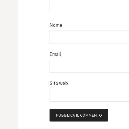
Nome
Email
Sito web