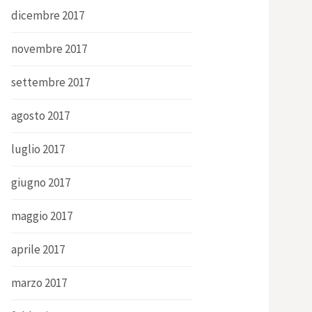
dicembre 2017
novembre 2017
settembre 2017
agosto 2017
luglio 2017
giugno 2017
maggio 2017
aprile 2017
marzo 2017