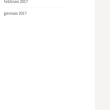
febbraio 2017
gennaio 2017