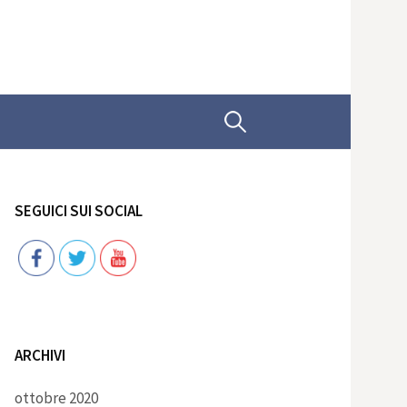
Ricerca
per:
SEGUICI SUI SOCIAL
Follow
ARCHIVI
ottobre 2020