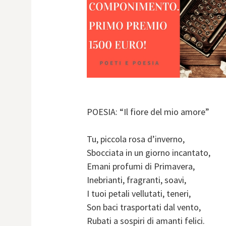
POESIA: “Il fiore del mio amore”
Tu, piccola rosa d’inverno,
Sbocciata in un giorno incantato,
Emani profumi di Primavera,
Inebrianti, fragranti, soavi,
I tuoi petali vellutati, teneri,
Son baci trasportati dal vento,
Rubati a sospiri di amanti felici.