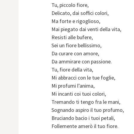
Tu, piccolo fiore,
Delicato, dai soffici colori,
Ma forte e rigoglioso,
Mai piegato dai venti della vita,
Resisti alle bufere,
Sei un fiore bellissimo,
Da curare con amore,
Da ammirare con passione.
Tu, fiore della vita,
Mi abbracci con le tue foglie,
Mi profumi l’anima,
Mi incanti coi tuoi colori,
Tremando ti tengo fra le mani,
Sognando aspiro il tuo profumo,
Bruciando bacio i tuoi petali,
Follemente amerò il tuo fiore.