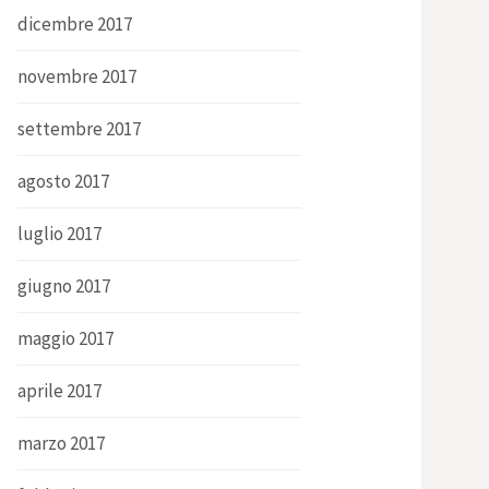
dicembre 2017
novembre 2017
settembre 2017
agosto 2017
luglio 2017
giugno 2017
maggio 2017
aprile 2017
marzo 2017