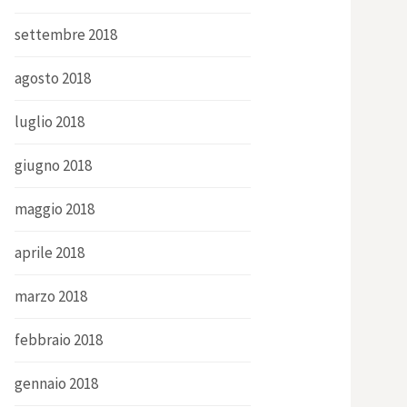
settembre 2018
agosto 2018
luglio 2018
giugno 2018
maggio 2018
aprile 2018
marzo 2018
febbraio 2018
gennaio 2018