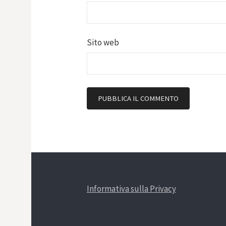
Sito web
Informativa sulla Privacy