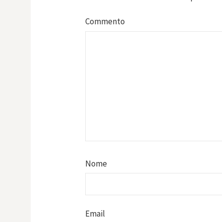
Commento
Nome
Email