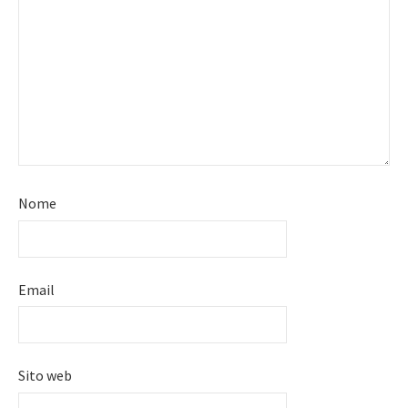
Nome
Email
Sito web