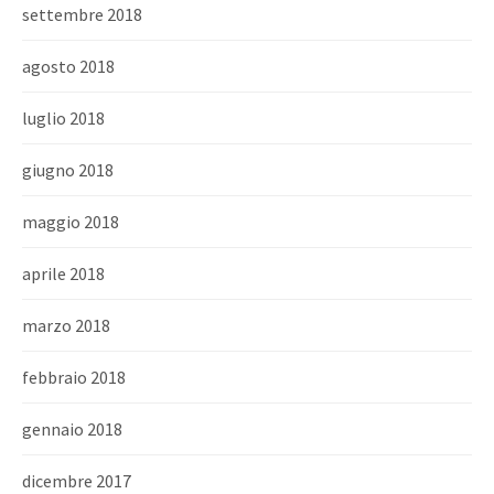
settembre 2018
agosto 2018
luglio 2018
giugno 2018
maggio 2018
aprile 2018
marzo 2018
febbraio 2018
gennaio 2018
dicembre 2017