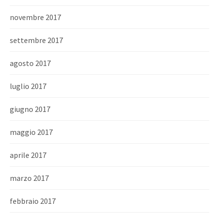
novembre 2017
settembre 2017
agosto 2017
luglio 2017
giugno 2017
maggio 2017
aprile 2017
marzo 2017
febbraio 2017