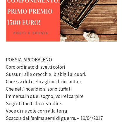
POESIA: ARCOBALENO
Coro ordinato di svelti colori
Sussurri alle orecchie, bisbigli ai cuori.
Carezza del cielo agli occhi incantati
Che nell’incendio si sono tuffati.
Immersa in quel sogno, vorrei carpire
Segreti taciti da custodire.
Voce di nuvole corri alla terra
Scaccia dall’anima semi di guerra. – 19/04/2017