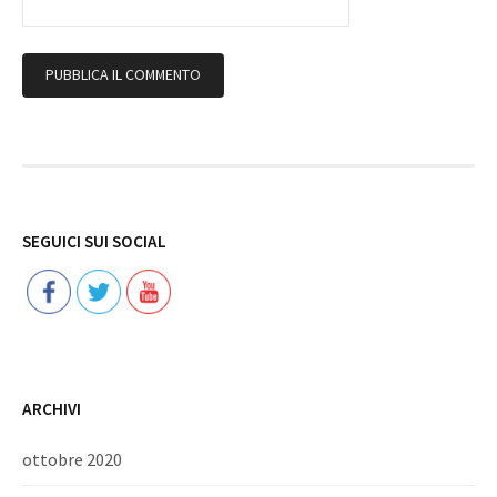
Follow
SEGUICI SUI SOCIAL
ARCHIVI
ottobre 2020