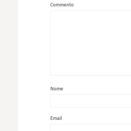
Commento
Nome
Email