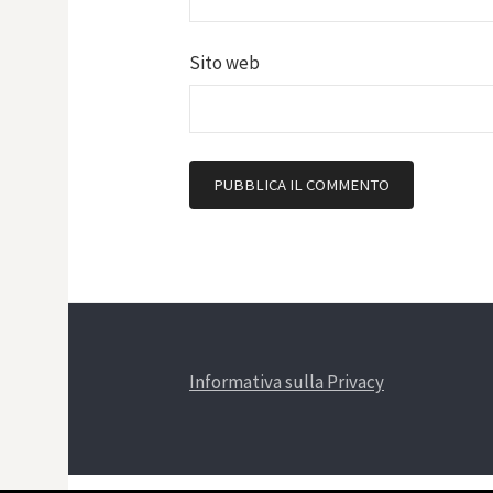
Sito web
Informativa sulla Privacy