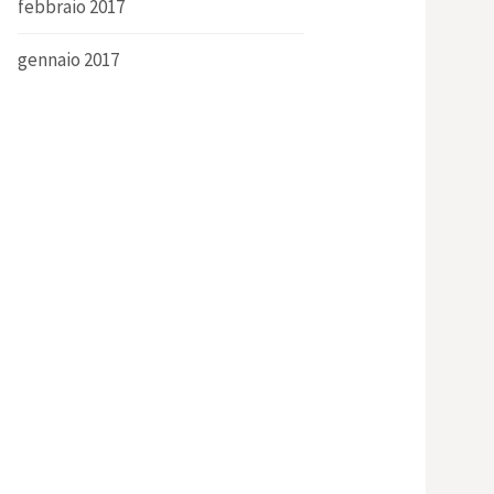
febbraio 2017
gennaio 2017