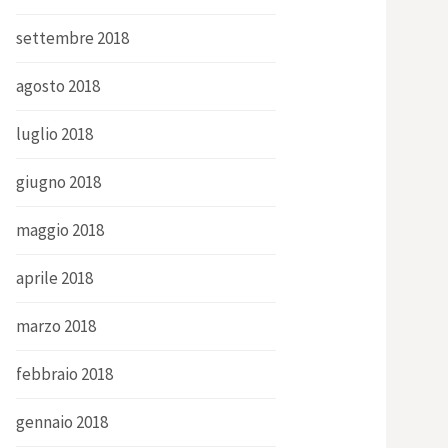
settembre 2018
agosto 2018
luglio 2018
giugno 2018
maggio 2018
aprile 2018
marzo 2018
febbraio 2018
gennaio 2018