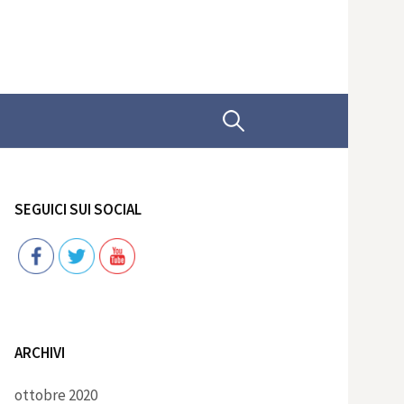
Ricerca
per:
SEGUICI SUI SOCIAL
Follow
ARCHIVI
ottobre 2020