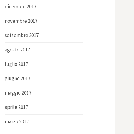
dicembre 2017
novembre 2017
settembre 2017
agosto 2017
luglio 2017
giugno 2017
maggio 2017
aprile 2017
marzo 2017