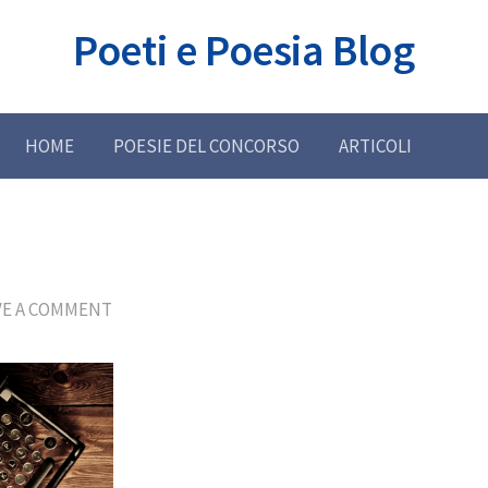
Poeti e Poesia Blog
HOME
POESIE DEL CONCORSO
ARTICOLI
VE A COMMENT