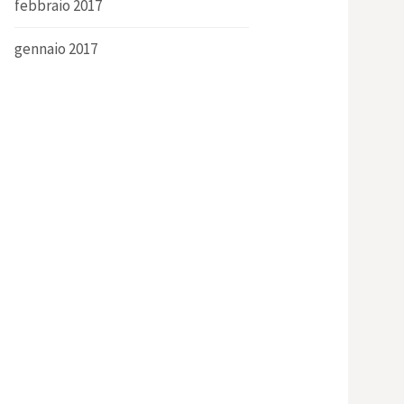
febbraio 2017
gennaio 2017