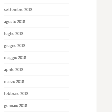
settembre 2018
agosto 2018
luglio 2018
giugno 2018
maggio 2018
aprile 2018
marzo 2018
febbraio 2018
gennaio 2018