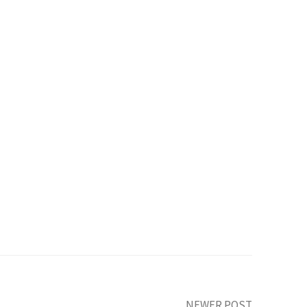
NEWER POST