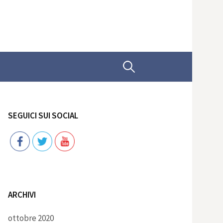
Ricerca
per:
SEGUICI SUI SOCIAL
Follow
ARCHIVI
ottobre 2020