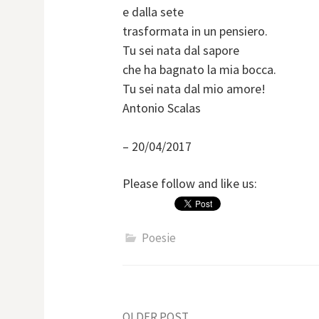
e dalla sete
trasformata in un pensiero.
Tu sei nata dal sapore
che ha bagnato la mia bocca.
Tu sei nata dal mio amore!
Antonio Scalas
– 20/04/2017
Please follow and like us:
Poesie
OLDER POST