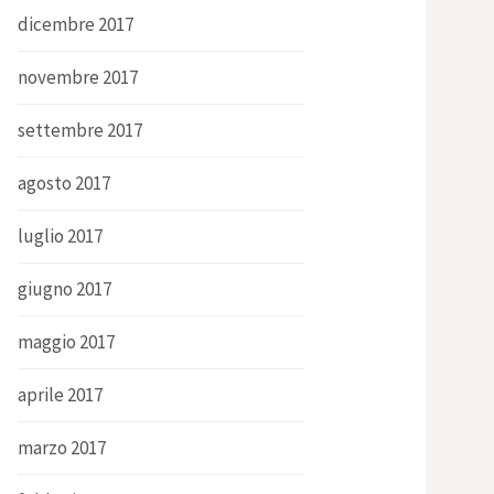
dicembre 2017
novembre 2017
settembre 2017
agosto 2017
luglio 2017
giugno 2017
maggio 2017
aprile 2017
marzo 2017