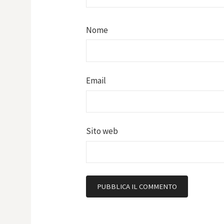
Nome
Email
Sito web