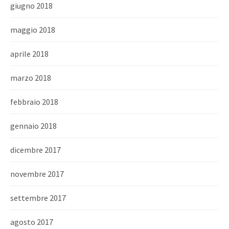
giugno 2018
maggio 2018
aprile 2018
marzo 2018
febbraio 2018
gennaio 2018
dicembre 2017
novembre 2017
settembre 2017
agosto 2017