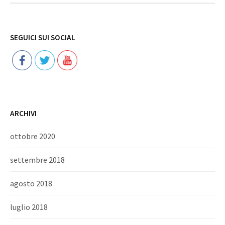
Follow
SEGUICI SUI SOCIAL
ARCHIVI
ottobre 2020
settembre 2018
agosto 2018
luglio 2018