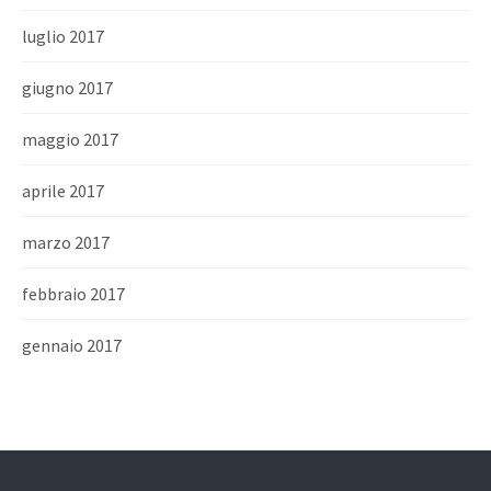
luglio 2017
giugno 2017
maggio 2017
aprile 2017
marzo 2017
febbraio 2017
gennaio 2017