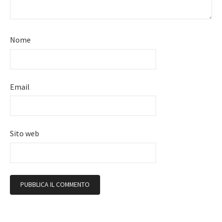
Nome
Email
Sito web