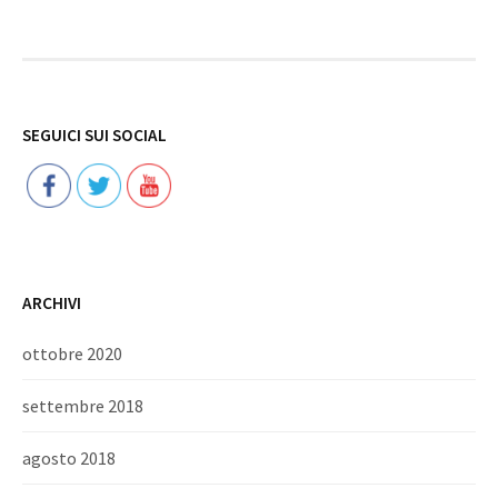
Follow
SEGUICI SUI SOCIAL
ARCHIVI
ottobre 2020
settembre 2018
agosto 2018