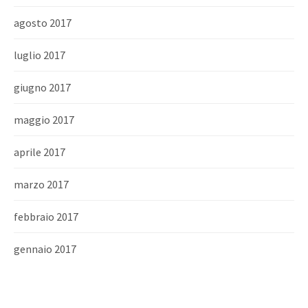
agosto 2017
luglio 2017
giugno 2017
maggio 2017
aprile 2017
marzo 2017
febbraio 2017
gennaio 2017