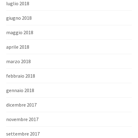
luglio 2018
giugno 2018
maggio 2018
aprile 2018
marzo 2018
febbraio 2018
gennaio 2018
dicembre 2017
novembre 2017
settembre 2017