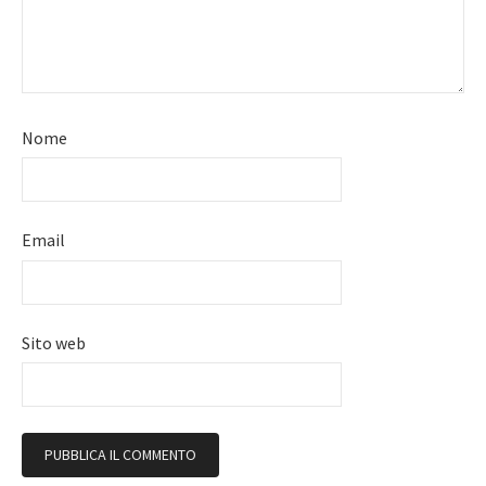
Nome
Email
Sito web